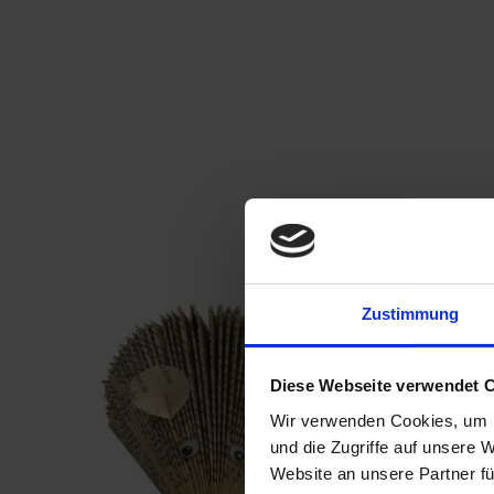
Zustimmung
Diese Webseite verwendet 
Wir verwenden Cookies, um I
und die Zugriffe auf unsere 
Website an unsere Partner fü