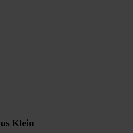
us Klein