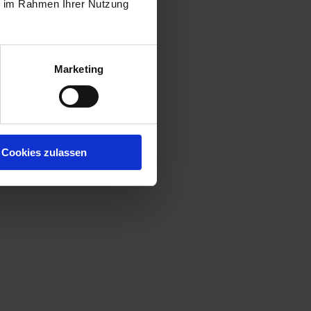
ie im Rahmen Ihrer Nutzung
Marketing
Cookies zulassen