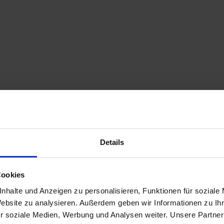
Details
Cookies
nhalte und Anzeigen zu personalisieren, Funktionen für soziale
Website zu analysieren. Außerdem geben wir Informationen zu I
r soziale Medien, Werbung und Analysen weiter. Unsere Partner