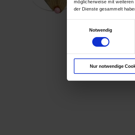
möglicherweise mit weiteren
der Dienste gesammelt habe
Einwilligungsauswahl
Notwendig
Nur notwendige Cook