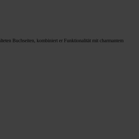
falteten Buchseiten, kombiniert er Funktionalität mit charmantem