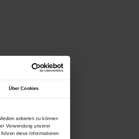
Über Cookies
 Medien anbieten zu können
hrer Verwendung unserer
 führen diese Informationen