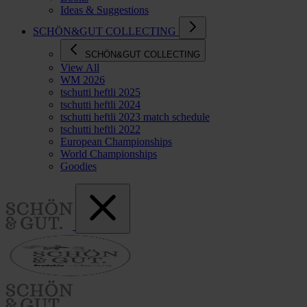
Ideas & Suggestions
SCHÖN&GUT COLLECTING
SCHÖN&GUT COLLECTING
View All
WM 2026
tschutti heftli 2025
tschutti heftli 2024
tschutti heftli 2023 match schedule
tschutti heftli 2022
European Championships
World Championships
Goodies