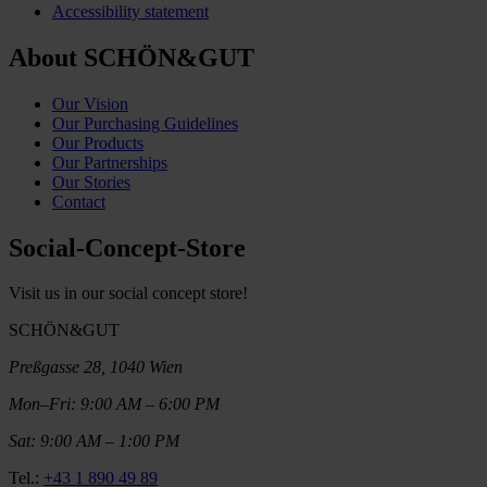
Accessibility statement
About SCHÖN&GUT
Our Vision
Our Purchasing Guidelines
Our Products
Our Partnerships
Our Stories
Contact
Social-Concept-Store
Visit us in our social concept store!
SCHÖN&GUT
Preßgasse 28, 1040 Wien
Mon–Fri: 9:00 AM – 6:00 PM
Sat: 9:00 AM – 1:00 PM
Tel.:
+43 1 890 49 89