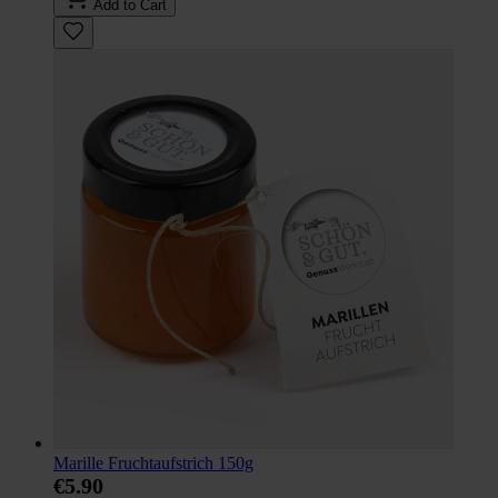
Add to Cart
Marille Fruchtaufstrich 150g
€5.90