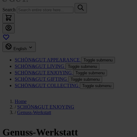
Search
English
SCHÖN&GUT
APPEARANCE
Toggle submenu
SCHÖN&GUT
LIVING
Toggle submenu
SCHÖN&GUT
ENJOYING
Toggle submenu
SCHÖN&GUT
GIFTING
Toggle submenu
SCHÖN&GUT
COLLECTING
Toggle submenu
Home
/
SCHÖN&GUT ENJOYING
/
Genuss-Werkstatt
Genuss-Werkstatt