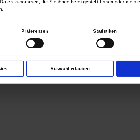
 Daten zusammen, die Sie ihnen bereitgestellt haben oder die s
n.
Präferenzen
Statistiken
ies
Auswahl erlauben