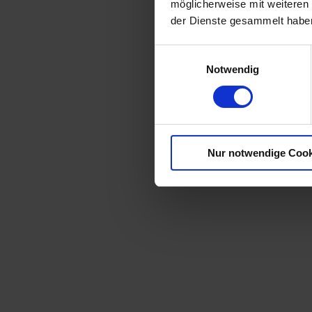
möglicherweise mit weiteren
der Dienste gesammelt habe
Einwilligungsauswahl
Notwendig
Nur notwendige Cook