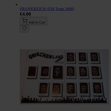
FRANKREICH (EM-Team 2008)
€4.00
Add to Cart