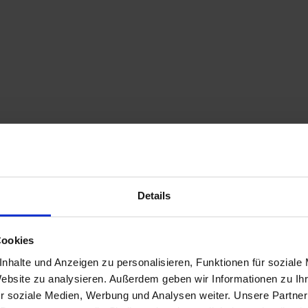
Details
Cookies
nhalte und Anzeigen zu personalisieren, Funktionen für soziale
Website zu analysieren. Außerdem geben wir Informationen zu I
r soziale Medien, Werbung und Analysen weiter. Unsere Partner