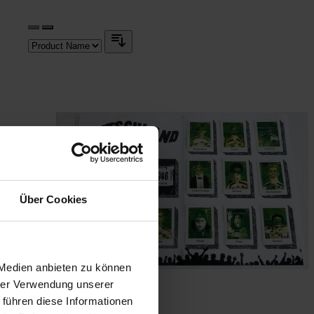
Über Cookies
 Medien anbieten zu können
hrer Verwendung unserer
 führen diese Informationen