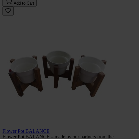
Add to Cart
Flower Pot BALANCE
Flower Pot BALANCE – made by our partners from the