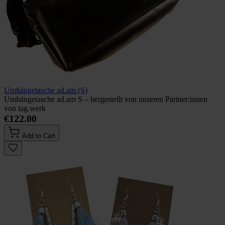
Umhängetasche ad.am (S)
Umhängetasche ad.am S – hergestellt von unseren Partner:innen
von tag.werk
€122.00
Add to Cart