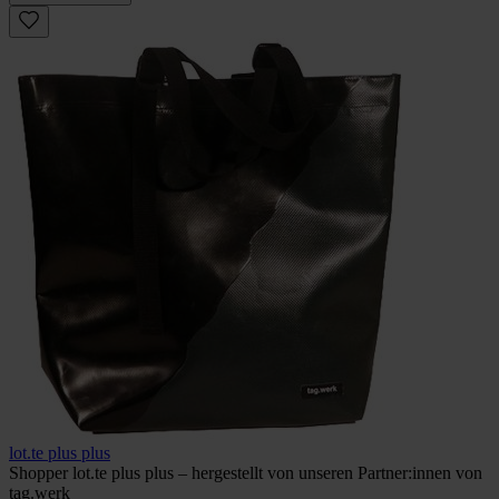
lot.te plus plus
Shopper lot.te plus plus – hergestellt von unseren Partner:innen von
tag.werk