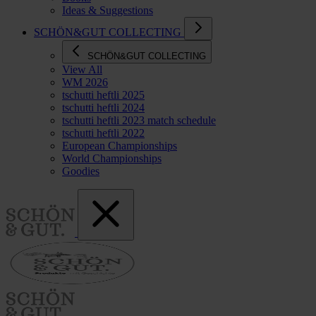
Ideas & Suggestions
SCHÖN&GUT COLLECTING
SCHÖN&GUT COLLECTING
View All
WM 2026
tschutti heftli 2025
tschutti heftli 2024
tschutti heftli 2023 match schedule
tschutti heftli 2022
European Championships
World Championships
Goodies