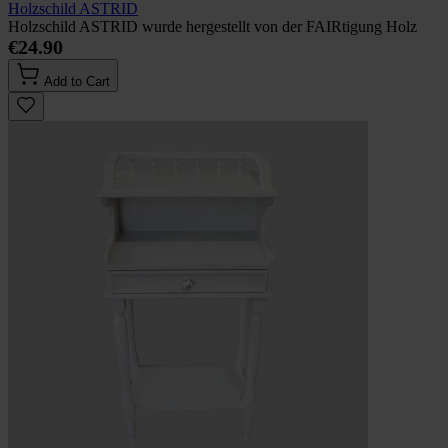
Holzschild ASTRID
Holzschild ASTRID wurde hergestellt von der FAIRtigung Holz
€24.90
Add to Cart