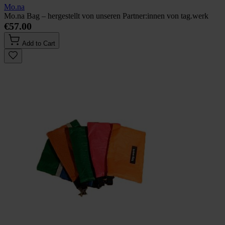
Mo.na
Mo.na Bag – hergestellt von unseren Partner:innen von tag.werk
€57.00
Add to Cart