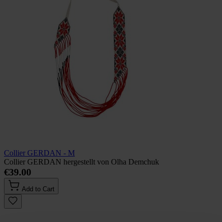
Collier GERDAN - M
Collier GERDAN hergestellt von Olha Demchuk
€39.00
Add to Cart