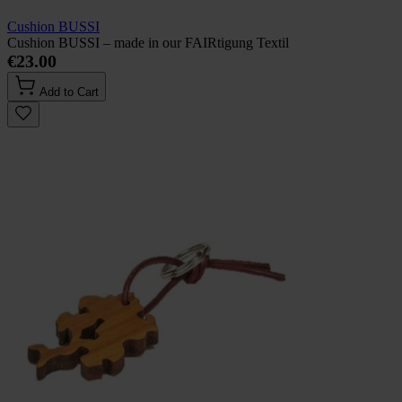
Cushion BUSSI
Cushion BUSSI – made in our FAIRtigung Textil
€23.00
Add to Cart