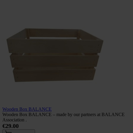
Wooden Box BALANCE
Wooden Box BALANCE – made by our partners at BALANCE
Association .
€29.00