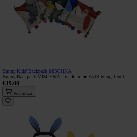
Bunny Kids' Backpack MISCHKA
Bunny Backpack MISCHKA – made in the FAIRtigung Textil
€39.00
Add to Cart