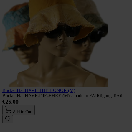
Bucket Hat HAVE THE HONOR (M)
Bucket Hat HAVE-DIE-EHRE (M) - made in FAIRtigung Textil
€25.00
Add to Cart