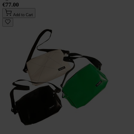
€77.00
Add to Cart