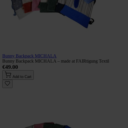
Bunny Backpack MICHALA
Bunny Backpack MICHALA – made at FAIRtigung Textil
€49.00
Add to Cart