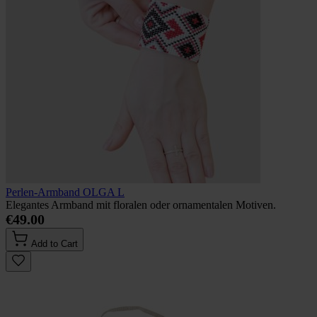
Perlen-Armband OLGA L
Elegantes Armband mit floralen oder ornamentalen Motiven.
€49.00
Add to Cart