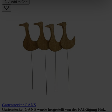
Add to Cart
Gartenstecker GANS
Gartenstecker GANS wurde hergestellt von der FAIRtigung Holz