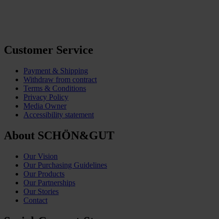
Customer Service
Payment & Shipping
Withdraw from contract
Terms & Conditions
Privacy Policy
Media Owner
Accessibility statement
About SCHÖN&GUT
Our Vision
Our Purchasing Guidelines
Our Products
Our Partnerships
Our Stories
Contact