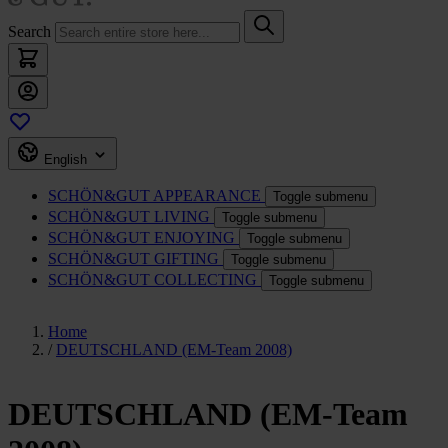
Search
English
SCHÖN&GUT
APPEARANCE
Toggle submenu
SCHÖN&GUT
LIVING
Toggle submenu
SCHÖN&GUT
ENJOYING
Toggle submenu
SCHÖN&GUT
GIFTING
Toggle submenu
SCHÖN&GUT
COLLECTING
Toggle submenu
Home
/
DEUTSCHLAND (EM-Team 2008)
DEUTSCHLAND (EM-Team