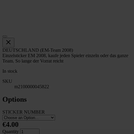
DEUTSCHLAND (EM-Team 2008)
Einzelsticker EM 2008, kaufe jeden Spieler einzeln oder das ganze
Team. So lange der Vorrat reicht
In stock
SKU
m2100000045822
Options
STICKER NUMBER
€4.00
Quantity