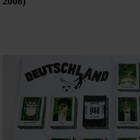
2008)