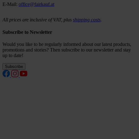
E-Mail:
office@fairkauf.at
All prices are inclusive of VAT, plus
shipping costs
.
Subscribe to Newsletter
Would you like to be regularly informed about our latest products,
promotions and stories? Then subscribe to our newsletter and stay
up to date!
Subscribe