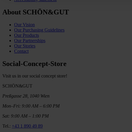
About SCHÖN&GUT
Our Vision
Our Purchasing Guidelines
Our Products
Our Partnerships
Our Stories
Contact
Social-Concept-Store
Visit us in our social concept store!
SCHÖN&GUT
Preßgasse 28, 1040 Wien
Mon–Fri: 9:00 AM – 6:00 PM
Sat: 9:00 AM – 1:00 PM
Tel.:
+43 1 890 49 89