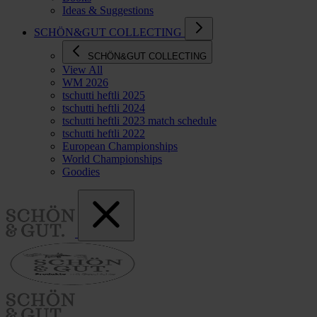
Ideas & Suggestions
SCHÖN&GUT COLLECTING
SCHÖN&GUT COLLECTING
View All
WM 2026
tschutti heftli 2025
tschutti heftli 2024
tschutti heftli 2023 match schedule
tschutti heftli 2022
European Championships
World Championships
Goodies