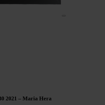
0 2021 – Maria Hera