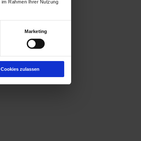
ie im Rahmen Ihrer Nutzung
Marketing
Cookies zulassen