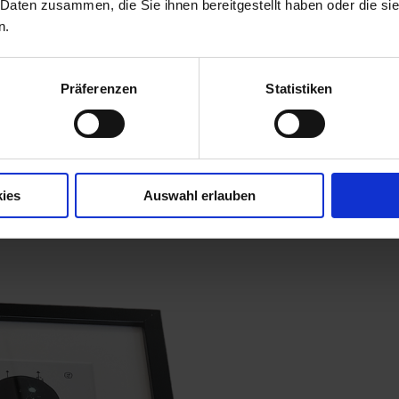
 Daten zusammen, die Sie ihnen bereitgestellt haben oder die s
n.
Präferenzen
Statistiken
ies
Auswahl erlauben