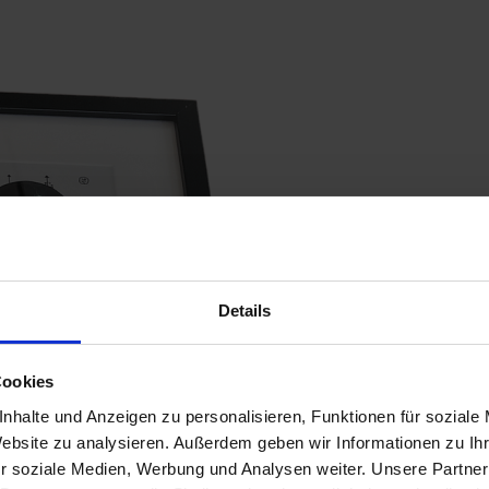
Details
Cookies
nhalte und Anzeigen zu personalisieren, Funktionen für soziale
Website zu analysieren. Außerdem geben wir Informationen zu I
r soziale Medien, Werbung und Analysen weiter. Unsere Partner