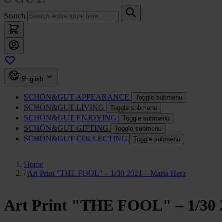
Search
English
SCHÖN&GUT
APPEARANCE
Toggle submenu
SCHÖN&GUT
LIVING
Toggle submenu
SCHÖN&GUT
ENJOYING
Toggle submenu
SCHÖN&GUT
GIFTING
Toggle submenu
SCHÖN&GUT
COLLECTING
Toggle submenu
Home
/
Art Print "THE FOOL" – 1/30 2021 – Maria Hera
Art Print "THE FOOL" – 1/30 