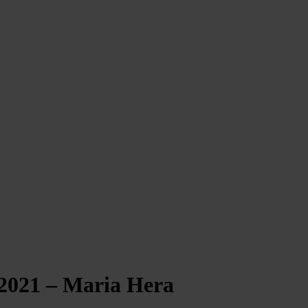
2021 – Maria Hera