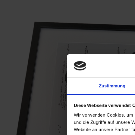
Zustimmung
Diese Webseite verwendet 
Wir verwenden Cookies, um I
und die Zugriffe auf unsere 
Website an unsere Partner fü