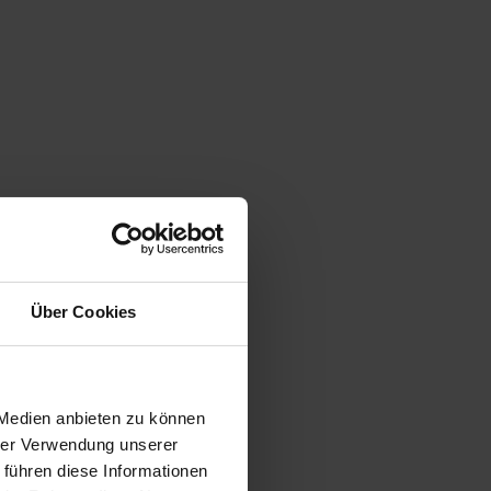
Über Cookies
 Medien anbieten zu können
hrer Verwendung unserer
 führen diese Informationen