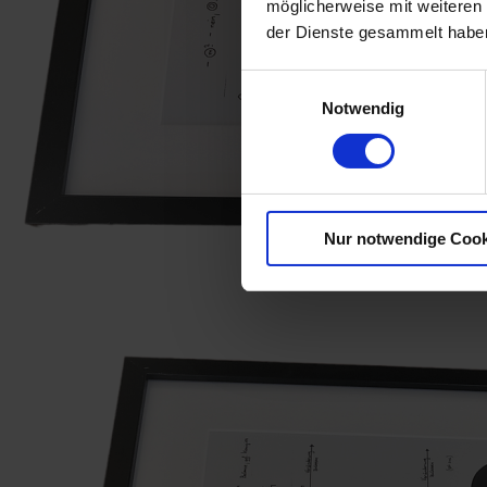
möglicherweise mit weiteren
der Dienste gesammelt habe
Einwilligungsauswahl
Notwendig
Nur notwendige Cook