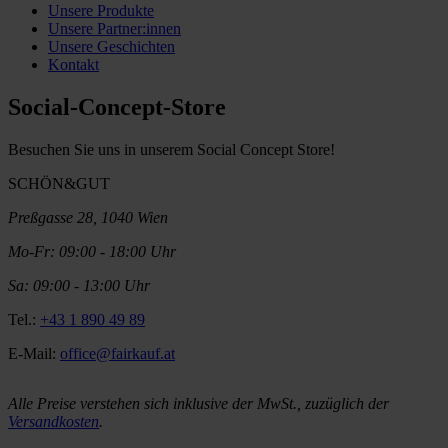
Unsere Produkte
Unsere Partner:innen
Unsere Geschichten
Kontakt
Social-Concept-Store
Besuchen Sie uns in unserem Social Concept Store!
SCHÖN&GUT
Preßgasse 28, 1040 Wien
Mo-Fr: 09:00 - 18:00 Uhr
Sa: 09:00 - 13:00 Uhr
Tel.:
+43 1 890 49 89
E-Mail:
office@fairkauf.at
Alle Preise verstehen sich inklusive der MwSt., zuzüglich der
Versandkosten
.