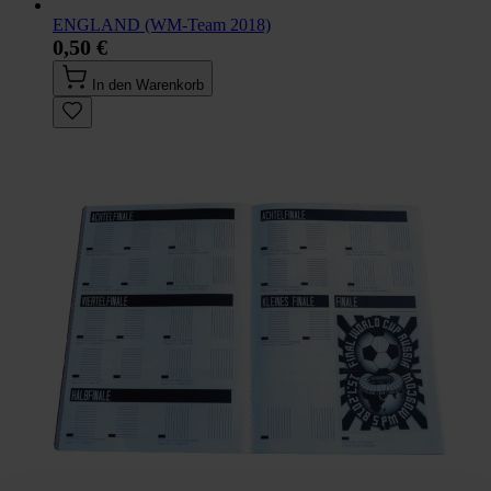
ENGLAND (WM-Team 2018)
0,50 €
In den Warenkorb