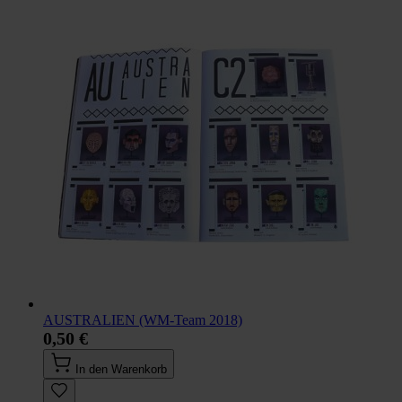
AUSTRALIEN (WM-Team 2018)
0,50 €
In den Warenkorb