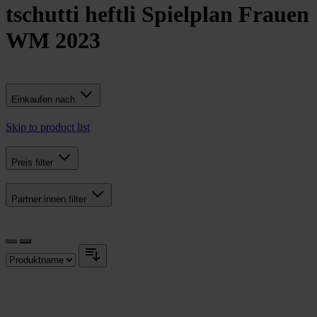
tschutti heftli Spielplan Frauen
WM 2023
Einkaufen nach
Skip to product list
Preis
filter
Partner:innen
filter