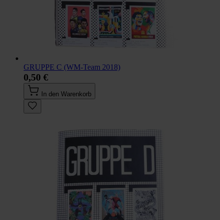
GRUPPE C (WM-Team 2018)
0,50 €
In den Warenkorb