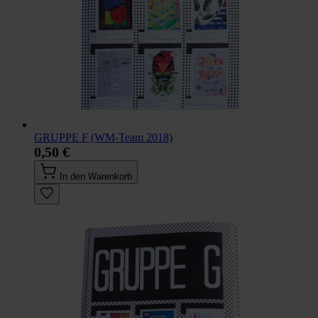
GRUPPE F (WM-Team 2018)
0,50 €
In den Warenkorb