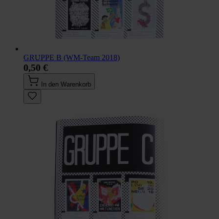
GRUPPE B (WM-Team 2018)
0,50 €
In den Warenkorb