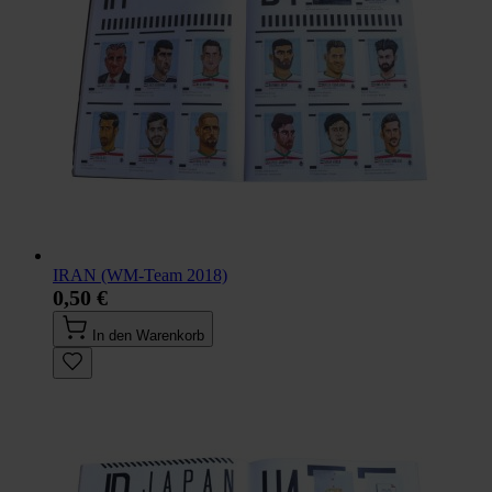
IRAN (WM-Team 2018)
0,50 €
In den Warenkorb