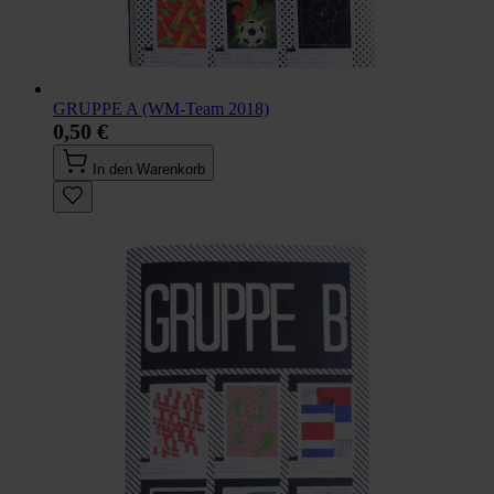
GRUPPE A (WM-Team 2018)
0,50 €
In den Warenkorb