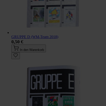
GRUPPE D (WM-Team 2018)
0,50 €
In den Warenkorb