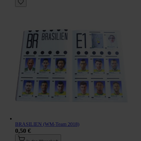
BRASILIEN (WM-Team 2018)
0,50 €