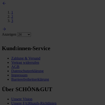
1
2
3
Anzeigen
Kund:innen-Service
Zahlung & Versand
Vertrag widerrufen
AGB
Datenschutzerklärung
Impressum
Barrierefreiheitserklärung
Über SCHÖN&GUT
Unsere Vision
Unsere FAIRkaufs-Richtlinien