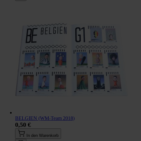
BELGIEN (WM-Team 2018)
0,50 €
In den Warenkorb