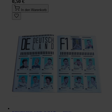
0,50 €
In den Warenkorb