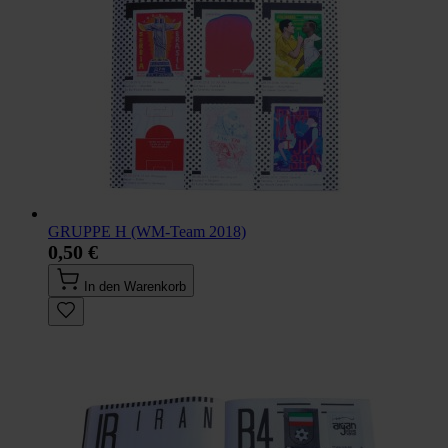
GRUPPE H (WM-Team 2018)
0,50 €
In den Warenkorb