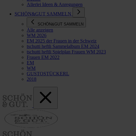
Allerlei Ideen & Anregungen
SCHÖN&GUT SAMMELN
SCHÖN&GUT SAMMELN
Alle anzeigen
WM 2026
EM 2025 der Frauen in der Schweiz
tschutti heftli Sammelalbum EM 2024
tschutti heftli Spielplan Frauen WM 2023
Frauen EM 2022
EM
WM
GUSTOSTÜCKERL
2018