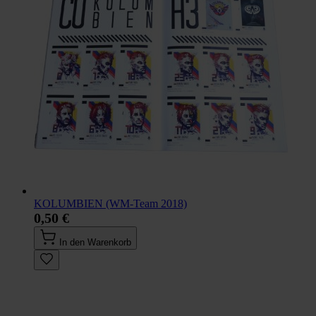
KOLUMBIEN (WM-Team 2018)
0,50 €
In den Warenkorb