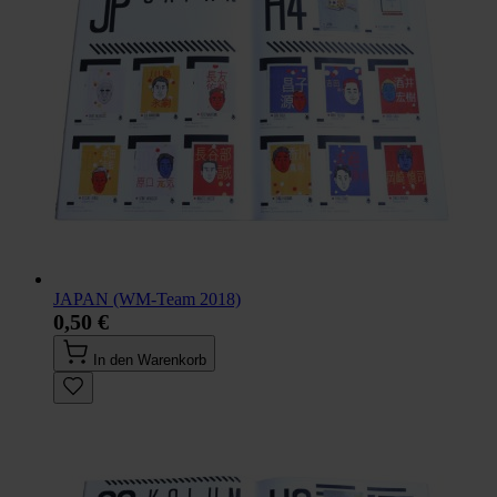
JAPAN (WM-Team 2018)
0,50 €
In den Warenkorb