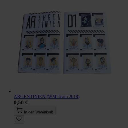
ARGENTINIEN (WM-Team 2018)
0,50 €
In den Warenkorb