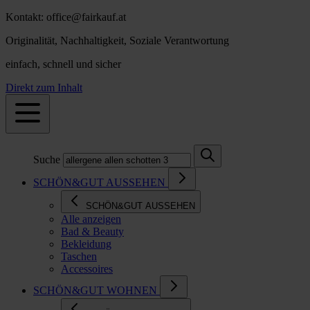
Kontakt: office@fairkauf.at
Originalität, Nachhaltigkeit, Soziale Verantwortung
einfach, schnell und sicher
Direkt zum Inhalt
Suche
SCHÖN&GUT AUSSEHEN
SCHÖN&GUT AUSSEHEN
Alle anzeigen
Bad & Beauty
Bekleidung
Taschen
Accessoires
SCHÖN&GUT WOHNEN