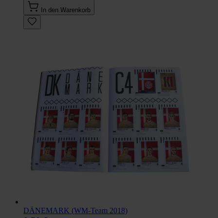
In den Warenkorb
DÄNEMARK (WM-Team 2018)