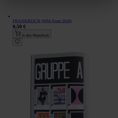
FRANKREICH (WM-Team 2018)
0,50 €
In den Warenkorb