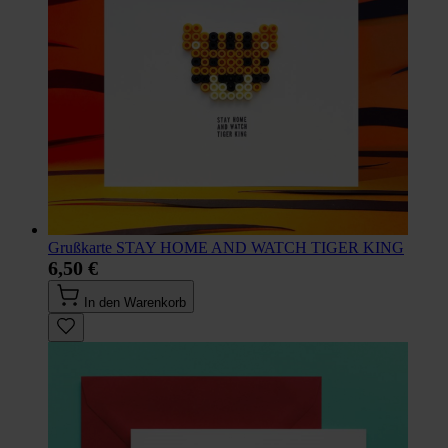
Grußkarte STAY HOME AND WATCH TIGER KING
6,50 €
In den Warenkorb