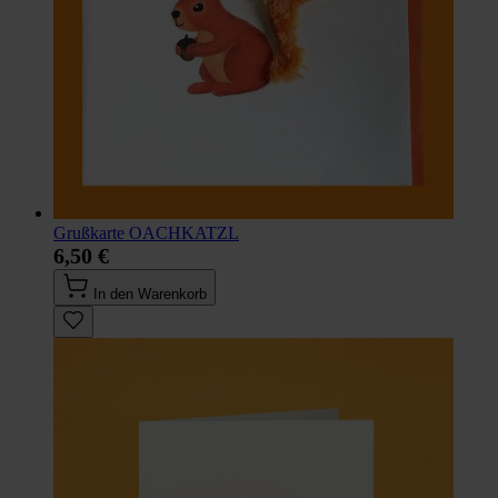
Grußkarte OACHKATZL
6,50 €
In den Warenkorb