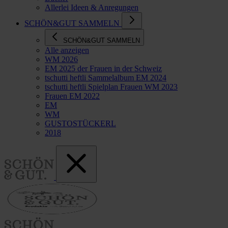
Allerlei Ideen & Anregungen
SCHÖN&GUT SAMMELN
SCHÖN&GUT SAMMELN
Alle anzeigen
WM 2026
EM 2025 der Frauen in der Schweiz
tschutti heftli Sammelalbum EM 2024
tschutti heftli Spielplan Frauen WM 2023
Frauen EM 2022
EM
WM
GUSTOSTÜCKERL
2018