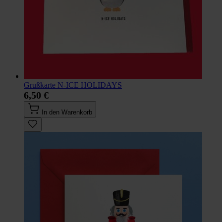
Grußkarte N-ICE HOLIDAYS
6,50 €
In den Warenkorb