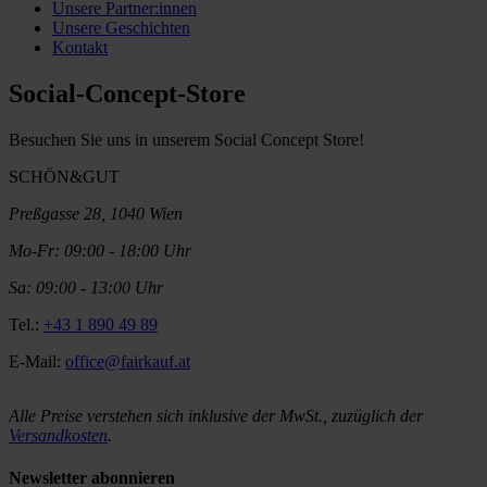
Unsere Partner:innen
Unsere Geschichten
Kontakt
Social-Concept-Store
Besuchen Sie uns in unserem Social Concept Store!
SCHÖN&GUT
Preßgasse 28, 1040 Wien
Mo-Fr: 09:00 - 18:00 Uhr
Sa: 09:00 - 13:00 Uhr
Tel.:
+43 1 890 49 89
E-Mail:
office@fairkauf.at
Alle Preise verstehen sich inklusive der MwSt., zuzüglich der
Versandkosten
.
Newsletter abonnieren