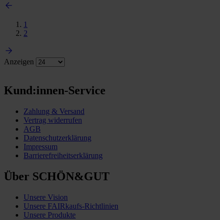
1
2
Anzeigen
Kund:innen-Service
Zahlung & Versand
Vertrag widerrufen
AGB
Datenschutzerklärung
Impressum
Barrierefreiheitserklärung
Über SCHÖN&GUT
Unsere Vision
Unsere FAIRkaufs-Richtlinien
Unsere Produkte