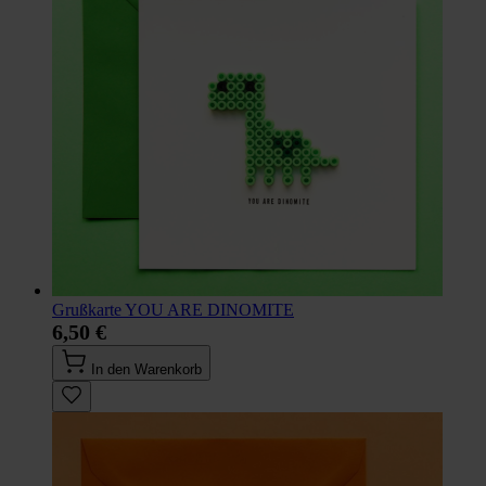
Grußkarte YOU ARE DINOMITE
6,50 €
In den Warenkorb