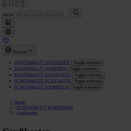
Suche
Deutsch
SCHÖN&GUT
AUSSEHEN
Toggle submenu
SCHÖN&GUT
WOHNEN
Toggle submenu
SCHÖN&GUT
GENIESSEN
Toggle submenu
SCHÖN&GUT
SCHENKEN
Toggle submenu
SCHÖN&GUT
SAMMELN
Toggle submenu
Home
/
SCHÖN&GUT SCHENKEN
/
Grußkarten