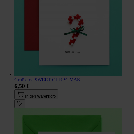
Grußkarte SWEET CHRISTMAS
6,50 €
In den Warenkorb