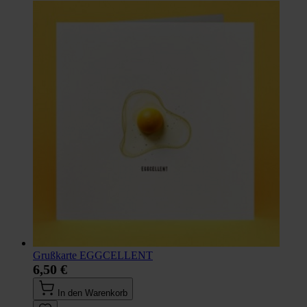
Grußkarte EGGCELLENT
6,50 €
In den Warenkorb