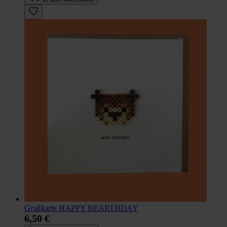
Grußkarte HAPPY BEARTHDAY
6,50 €