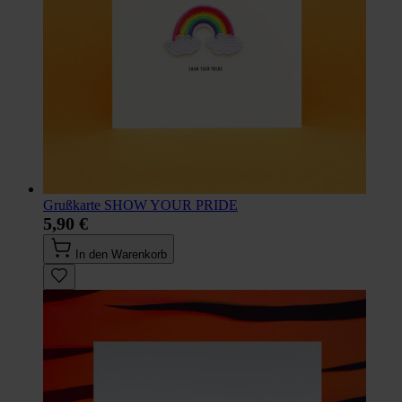
Grußkarte SHOW YOUR PRIDE
5,90 €
In den Warenkorb