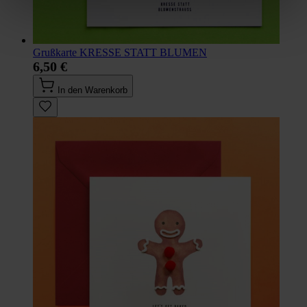
Grußkarte KRESSE STATT BLUMEN
6,50 €
In den Warenkorb