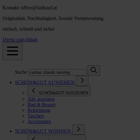
Kontakt: office@fairkauf.at
Originalität, Nachhaltigkeit, Soziale Verantwortung
einfach, schnell und sicher
Direkt zum Inhalt
Suche
SCHÖN&GUT AUSSEHEN
SCHÖN&GUT AUSSEHEN
Alle anzeigen
Bad & Beauty
Bekleidung
Taschen
Accessoires
SCHÖN&GUT WOHNEN