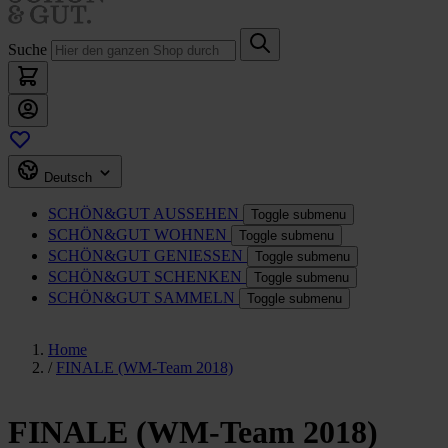
Suche
Deutsch
SCHÖN&GUT
AUSSEHEN
Toggle submenu
SCHÖN&GUT
WOHNEN
Toggle submenu
SCHÖN&GUT
GENIESSEN
Toggle submenu
SCHÖN&GUT
SCHENKEN
Toggle submenu
SCHÖN&GUT
SAMMELN
Toggle submenu
Home
/
FINALE (WM-Team 2018)
FINALE (WM-Team 2018)