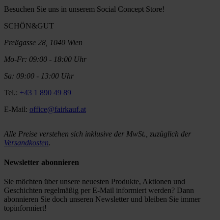
Besuchen Sie uns in unserem Social Concept Store!
SCHÖN&GUT
Preßgasse 28, 1040 Wien
Mo-Fr: 09:00 - 18:00 Uhr
Sa: 09:00 - 13:00 Uhr
Tel.:
+43 1 890 49 89
E-Mail:
office@fairkauf.at
Alle Preise verstehen sich inklusive der MwSt., zuzüglich der
Versandkosten
.
Newsletter abonnieren
Sie möchten über unsere neuesten Produkte, Aktionen und
Geschichten regelmäßig per E-Mail informiert werden? Dann
abonnieren Sie doch unseren Newsletter und bleiben Sie immer
topinformiert!