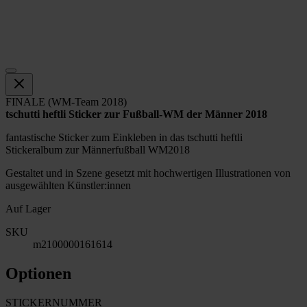
FINALE (WM-Team 2018)
tschutti heftli Sticker zur Fußball-WM der Männer 2018
fantastische Sticker zum Einkleben in das tschutti heftli
Stickeralbum zur Männerfußball WM2018
Gestaltet und in Szene gesetzt mit hochwertigen Illustrationen von
ausgewählten Künstler:innen
Auf Lager
SKU
m2100000161614
Optionen
STICKERNUMMER