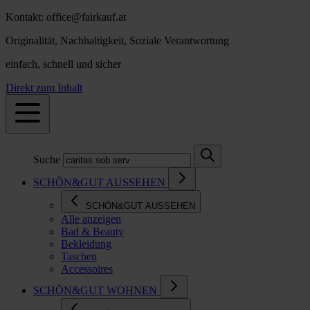
Kontakt: office@fairkauf.at
Originalität, Nachhaltigkeit, Soziale Verantwortung
einfach, schnell und sicher
Direkt zum Inhalt
Suche
SCHÖN&GUT AUSSEHEN
SCHÖN&GUT AUSSEHEN
Alle anzeigen
Bad & Beauty
Bekleidung
Taschen
Accessoires
SCHÖN&GUT WOHNEN