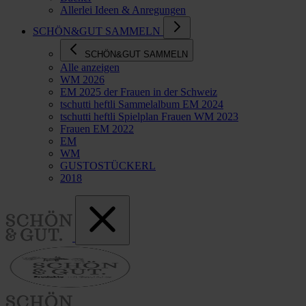
Allerlei Ideen & Anregungen
SCHÖN&GUT SAMMELN
SCHÖN&GUT SAMMELN
Alle anzeigen
WM 2026
EM 2025 der Frauen in der Schweiz
tschutti heftli Sammelalbum EM 2024
tschutti heftli Spielplan Frauen WM 2023
Frauen EM 2022
EM
WM
GUSTOSTÜCKERL
2018