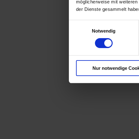
möglicherweise mit weiteren
der Dienste gesammelt habe
Einwilligungsauswahl
Notwendig
Nur notwendige Cook