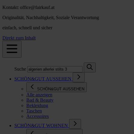
Kontakt: office@fairkauf.at
Originalität, Nachhaltigkeit, Soziale Verantwortung
einfach, schnell und sicher
Direkt zum Inhalt
Suche
SCHÖN&GUT AUSSEHEN
SCHÖN&GUT AUSSEHEN
Alle anzeigen
Bad & Beauty
Bekleidung
Taschen
Accessoires
SCHÖN&GUT WOHNEN