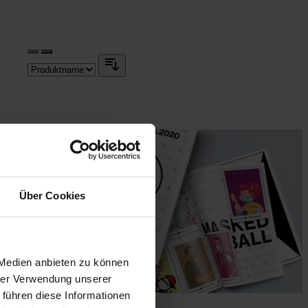
Über Cookies
 Medien anbieten zu können
hrer Verwendung unserer
 führen diese Informationen