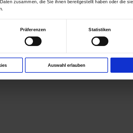
 Daten zusammen, die Sie ihnen bereitgestellt haben oder die s
n.
Präferenzen
Statistiken
ies
Auswahl erlauben