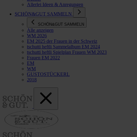
Allerlei Ideen & Anregungen
SCHÖN&GUT SAMMELN
SCHÖN&GUT SAMMELN
Alle anzeigen
WM 2026
EM 2025 der Frauen in der Schweiz
tschutti heftli Sammelalbum EM 2024
tschutti heftli Spielplan Frauen WM 2023
Frauen EM 2022
EM
WM
GUSTOSTÜCKERL
2018