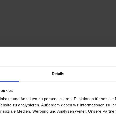
Details
Cookies
nhalte und Anzeigen zu personalisieren, Funktionen für soziale
Website zu analysieren. Außerdem geben wir Informationen zu I
r soziale Medien, Werbung und Analysen weiter. Unsere Partner