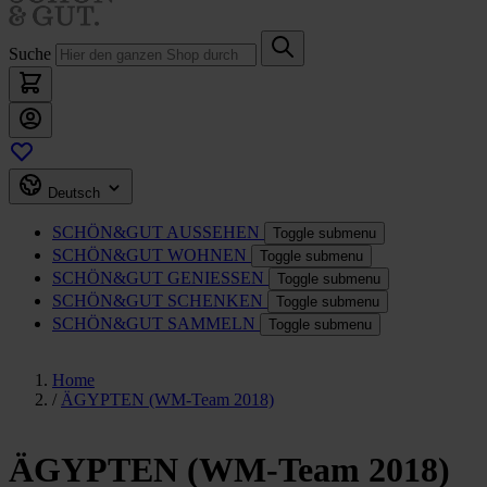
Suche
Deutsch
SCHÖN&GUT
AUSSEHEN
Toggle submenu
SCHÖN&GUT
WOHNEN
Toggle submenu
SCHÖN&GUT
GENIESSEN
Toggle submenu
SCHÖN&GUT
SCHENKEN
Toggle submenu
SCHÖN&GUT
SAMMELN
Toggle submenu
Home
/
ÄGYPTEN (WM-Team 2018)
ÄGYPTEN (WM-Team 2018)