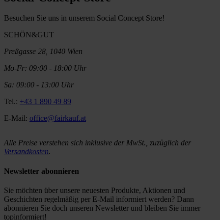
Besuchen Sie uns in unserem Social Concept Store!
SCHÖN&GUT
Preßgasse 28, 1040 Wien
Mo-Fr: 09:00 - 18:00 Uhr
Sa: 09:00 - 13:00 Uhr
Tel.:
+43 1 890 49 89
E-Mail:
office@fairkauf.at
Alle Preise verstehen sich inklusive der MwSt., zuzüglich der
Versandkosten
.
Newsletter abonnieren
Sie möchten über unsere neuesten Produkte, Aktionen und
Geschichten regelmäßig per E-Mail informiert werden? Dann
abonnieren Sie doch unseren Newsletter und bleiben Sie immer
topinformiert!