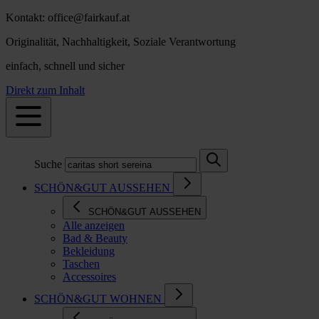
Kontakt: office@fairkauf.at
Originalität, Nachhaltigkeit, Soziale Verantwortung
einfach, schnell und sicher
Direkt zum Inhalt
Suche
SCHÖN&GUT AUSSEHEN
SCHÖN&GUT AUSSEHEN
Alle anzeigen
Bad & Beauty
Bekleidung
Taschen
Accessoires
SCHÖN&GUT WOHNEN