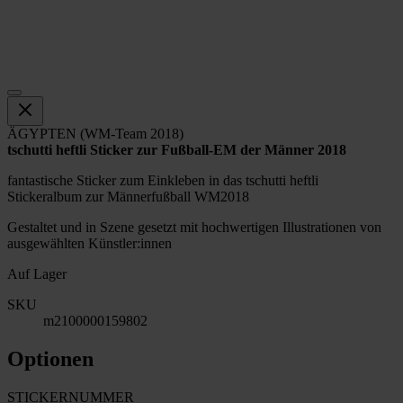
ÄGYPTEN (WM-Team 2018)
tschutti heftli Sticker zur Fußball-EM der Männer 2018
fantastische Sticker zum Einkleben in das tschutti heftli
Stickeralbum zur Männerfußball WM2018
Gestaltet und in Szene gesetzt mit hochwertigen Illustrationen von
ausgewählten Künstler:innen
Auf Lager
SKU
m2100000159802
Optionen
STICKERNUMMER