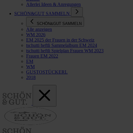
Allerlei Ideen & Anregungen
SCHÖN&GUT SAMMELN
SCHÖN&GUT SAMMELN
Alle anzeigen
WM 2026
EM 2025 der Frauen in der Schweiz
tschutti heftli Sammelalbum EM 2024
tschutti heftli Spielplan Frauen WM 2023
Frauen EM 2022
EM
WM
GUSTOSTÜCKERL
2018