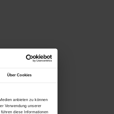
Über Cookies
 Medien anbieten zu können
hrer Verwendung unserer
 führen diese Informationen