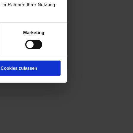
ie im Rahmen Ihrer Nutzung
Marketing
Cookies zulassen