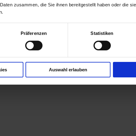
 Daten zusammen, die Sie ihnen bereitgestellt haben oder die s
n.
Präferenzen
Statistiken
ies
Auswahl erlauben