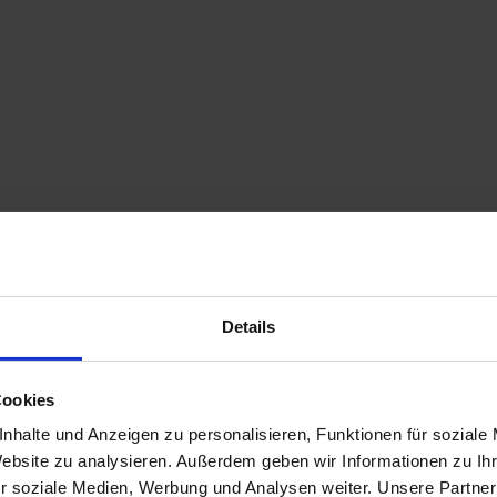
Details
Cookies
nhalte und Anzeigen zu personalisieren, Funktionen für soziale
Website zu analysieren. Außerdem geben wir Informationen zu I
r soziale Medien, Werbung und Analysen weiter. Unsere Partner