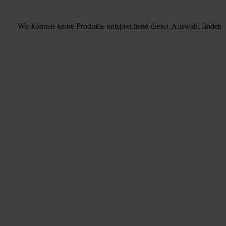
Wir können keine Produkte entsprechend dieser Auswahl finden