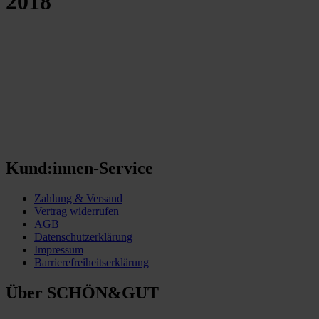
2018
Kund:innen-Service
Zahlung & Versand
Vertrag widerrufen
AGB
Datenschutzerklärung
Impressum
Barrierefreiheitserklärung
Über SCHÖN&GUT