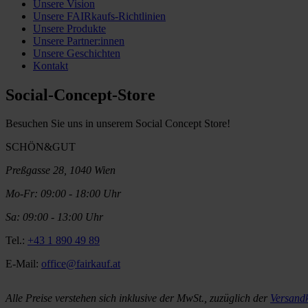
Unsere Vision
Unsere FAIRkaufs-Richtlinien
Unsere Produkte
Unsere Partner:innen
Unsere Geschichten
Kontakt
Social-Concept-Store
Besuchen Sie uns in unserem Social Concept Store!
SCHÖN&GUT
Preßgasse 28, 1040 Wien
Mo-Fr: 09:00 - 18:00 Uhr
Sa: 09:00 - 13:00 Uhr
Tel.:
+43 1 890 49 89
E-Mail:
office@fairkauf.at
Alle Preise verstehen sich inklusive der MwSt., zuzüglich der
Versand