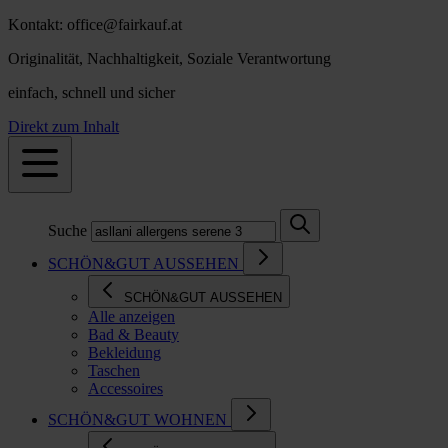
Kontakt: office@fairkauf.at
Originalität, Nachhaltigkeit, Soziale Verantwortung
einfach, schnell und sicher
Direkt zum Inhalt
Suche
SCHÖN&GUT AUSSEHEN
SCHÖN&GUT AUSSEHEN
Alle anzeigen
Bad & Beauty
Bekleidung
Taschen
Accessoires
SCHÖN&GUT WOHNEN