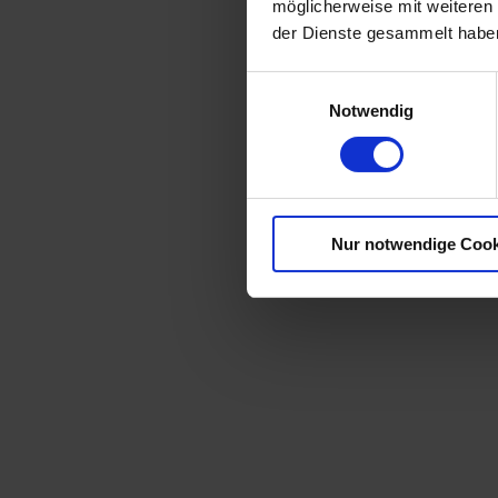
möglicherweise mit weiteren
der Dienste gesammelt habe
Einwilligungsauswahl
Notwendig
Nur notwendige Cook