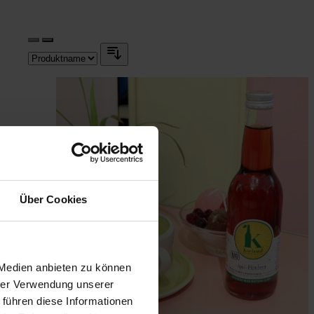
Über Cookies
 Medien anbieten zu können
hrer Verwendung unserer
 führen diese Informationen