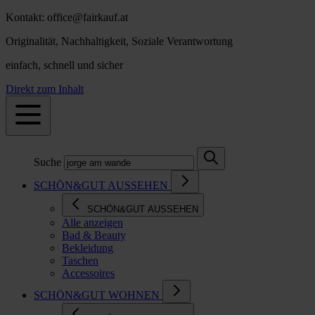
Kontakt: office@fairkauf.at
Originalität, Nachhaltigkeit, Soziale Verantwortung
einfach, schnell und sicher
Direkt zum Inhalt
Suche
SCHÖN&GUT AUSSEHEN
SCHÖN&GUT AUSSEHEN
Alle anzeigen
Bad & Beauty
Bekleidung
Taschen
Accessoires
SCHÖN&GUT WOHNEN