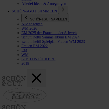
Allerlei Ideen & Anregungen
SCHÖN&GUT SAMMELN
SCHÖN&GUT SAMMELN
Alle anzeigen
WM 2026
EM 2025 der Frauen in der Schweiz
tschutti heftli Sammelalbum EM 2024
tschutti heftli Spielplan Frauen WM 2023
Frauen EM 2022
EM
WM
GUSTOSTÜCKERL
2018