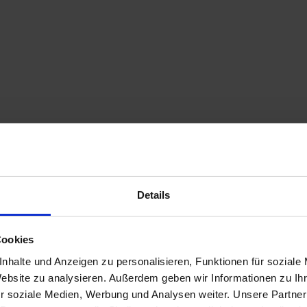
Details
Cookies
nhalte und Anzeigen zu personalisieren, Funktionen für soziale
Website zu analysieren. Außerdem geben wir Informationen zu I
r soziale Medien, Werbung und Analysen weiter. Unsere Partner