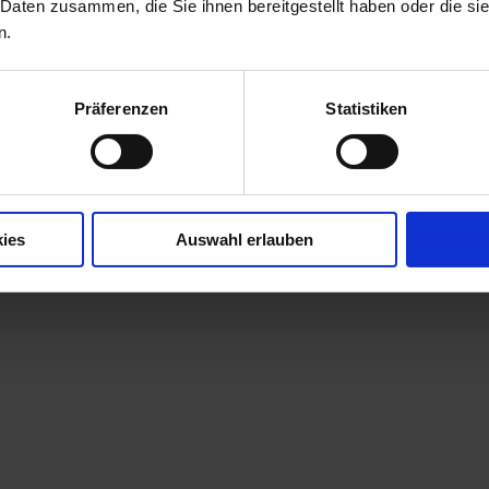
 Daten zusammen, die Sie ihnen bereitgestellt haben oder die s
n.
Präferenzen
Statistiken
ies
Auswahl erlauben