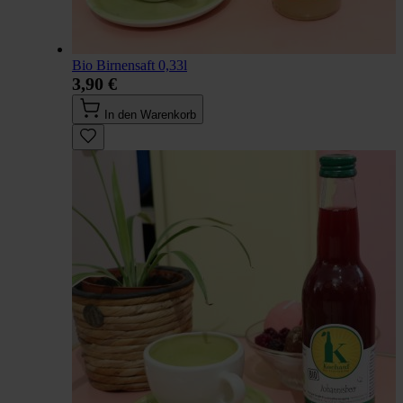
Bio Birnensaft 0,33l
3,90 €
In den Warenkorb