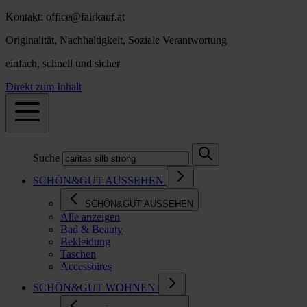
Kontakt: office@fairkauf.at
Originalität, Nachhaltigkeit, Soziale Verantwortung
einfach, schnell und sicher
Direkt zum Inhalt
Suche
SCHÖN&GUT AUSSEHEN
SCHÖN&GUT AUSSEHEN
Alle anzeigen
Bad & Beauty
Bekleidung
Taschen
Accessoires
SCHÖN&GUT WOHNEN