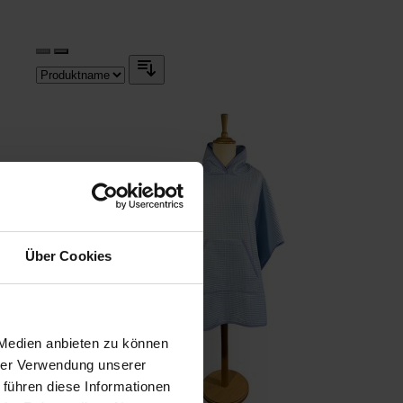
Über Cookies
 Medien anbieten zu können
hrer Verwendung unserer
 führen diese Informationen