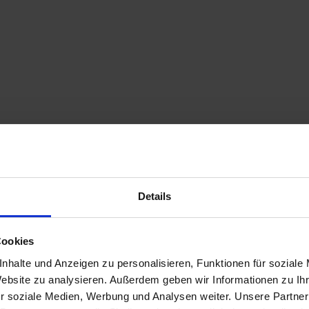
Details
Cookies
nhalte und Anzeigen zu personalisieren, Funktionen für soziale
Website zu analysieren. Außerdem geben wir Informationen zu I
r soziale Medien, Werbung und Analysen weiter. Unsere Partner