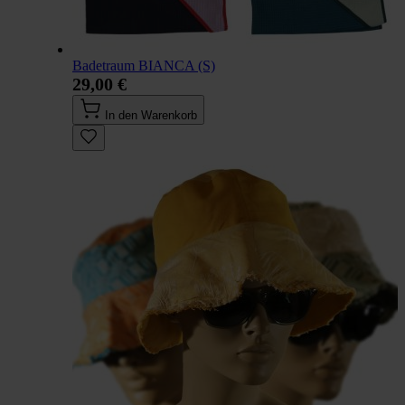
Badetraum BIANCA (S)
29,00 €
In den Warenkorb