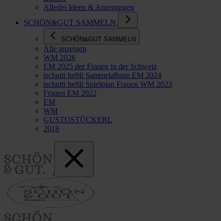
Allerlei Ideen & Anregungen
SCHÖN&GUT SAMMELN
SCHÖN&GUT SAMMELN
Alle anzeigen
WM 2026
EM 2025 der Frauen in der Schweiz
tschutti heftli Sammelalbum EM 2024
tschutti heftli Spielplan Frauen WM 2023
Frauen EM 2022
EM
WM
GUSTOSTÜCKERL
2018