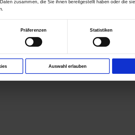
 Daten zusammen, die Sie ihnen bereitgestellt haben oder die s
n.
Präferenzen
Statistiken
ies
Auswahl erlauben