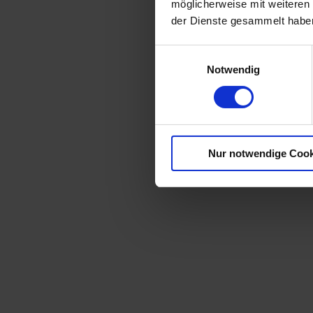
möglicherweise mit weiteren
der Dienste gesammelt habe
Einwilligungsauswahl
Notwendig
Nur notwendige Cook