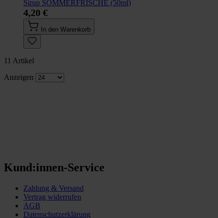
Sirup SOMMERFRISCHE (50ml)
4,20 €
In den Warenkorb
11
Artikel
Anzeigen
Kund:innen-Service
Zahlung & Versand
Vertrag widerrufen
AGB
Datenschutzerklärung