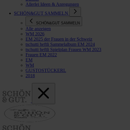
Allerlei Ideen & Anregungen
SCHÖN&GUT SAMMELN
SCHÖN&GUT SAMMELN
Alle anzeigen
WM 2026
EM 2025 der Frauen in der Schweiz
tschutti heftli Sammelalbum EM 2024
tschutti heftli Spielplan Frauen WM 2023
Frauen EM 2022
EM
WM
GUSTOSTÜCKERL
2018