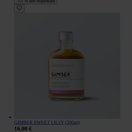
In den Warenkorb
GIMBER SWEET LILLY (200ml)
16,00 €