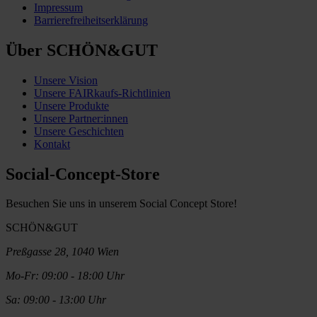
Impressum
Barrierefreiheitserklärung
Über SCHÖN&GUT
Unsere Vision
Unsere FAIRkaufs-Richtlinien
Unsere Produkte
Unsere Partner:innen
Unsere Geschichten
Kontakt
Social-Concept-Store
Besuchen Sie uns in unserem Social Concept Store!
SCHÖN&GUT
Preßgasse 28, 1040 Wien
Mo-Fr: 09:00 - 18:00 Uhr
Sa: 09:00 - 13:00 Uhr