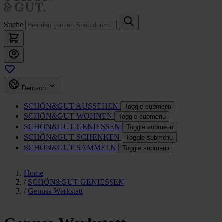
Suche
Deutsch
SCHÖN&GUT
AUSSEHEN
Toggle submenu
SCHÖN&GUT
WOHNEN
Toggle submenu
SCHÖN&GUT
GENIESSEN
Toggle submenu
SCHÖN&GUT
SCHENKEN
Toggle submenu
SCHÖN&GUT
SAMMELN
Toggle submenu
Home
/
SCHÖN&GUT GENIESSEN
/
Genuss-Werkstatt