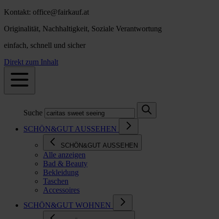
Kontakt: office@fairkauf.at
Originalität, Nachhaltigkeit, Soziale Verantwortung
einfach, schnell und sicher
Direkt zum Inhalt
Suche
SCHÖN&GUT AUSSEHEN
SCHÖN&GUT AUSSEHEN
Alle anzeigen
Bad & Beauty
Bekleidung
Taschen
Accessoires
SCHÖN&GUT WOHNEN