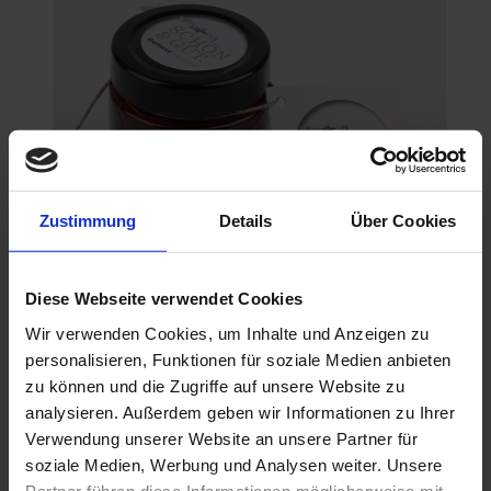
Zustimmung
Details
Über Cookies
Diese Webseite verwendet Cookies
Wir verwenden Cookies, um Inhalte und Anzeigen zu
Bio Marmelade ERDBEERE 125ml
personalisieren, Funktionen für soziale Medien anbieten
5,90 €
zu können und die Zugriffe auf unsere Website zu
analysieren. Außerdem geben wir Informationen zu Ihrer
In den Warenkorb
Verwendung unserer Website an unsere Partner für
soziale Medien, Werbung und Analysen weiter. Unsere
Partner führen diese Informationen möglicherweise mit