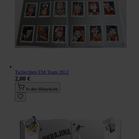
Tschechien EM Team 2012
2,00 €
In den Warenkorb