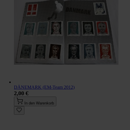
DÄNEMARK (EM-Team 2012)
2,00 €
In den Warenkorb