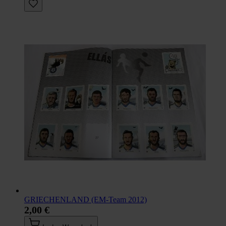
GRIECHENLAND (EM-Team 2012)
2,00 €