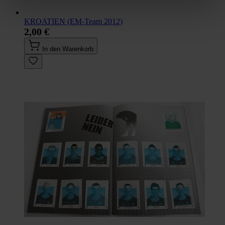
KROATIEN (EM-Team 2012)
2,00 €
In den Warenkorb