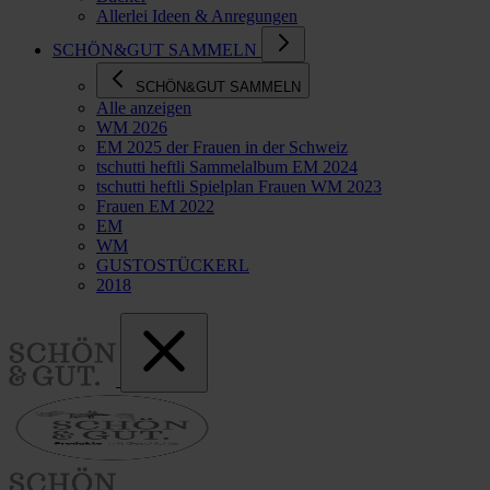
Allerlei Ideen & Anregungen
SCHÖN&GUT SAMMELN
SCHÖN&GUT SAMMELN
Alle anzeigen
WM 2026
EM 2025 der Frauen in der Schweiz
tschutti heftli Sammelalbum EM 2024
tschutti heftli Spielplan Frauen WM 2023
Frauen EM 2022
EM
WM
GUSTOSTÜCKERL
2018