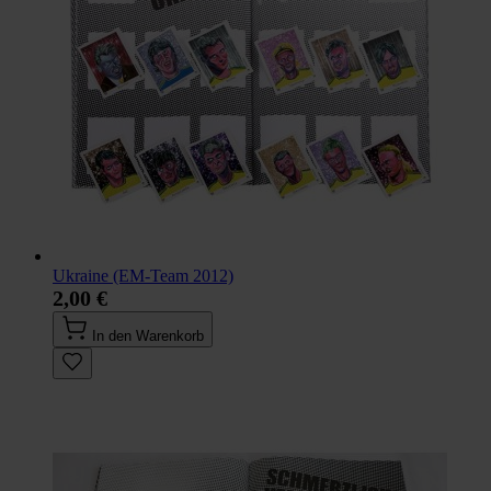
Ukraine (EM-Team 2012)
2,00 €
In den Warenkorb