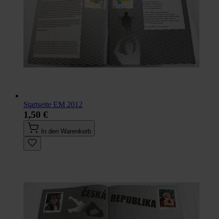
Startseite EM 2012
1,50 €
In den Warenkorb