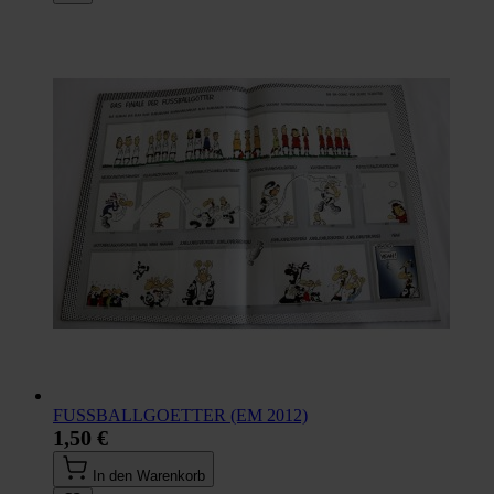
FUSSBALLGOETTER (EM 2012)
1,50 €
In den Warenkorb