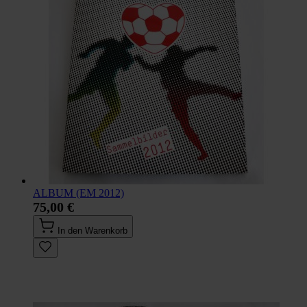
ALBUM (EM 2012)
75,00 €
In den Warenkorb