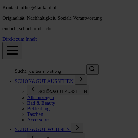
Kontakt: office@fairkauf.at
Originalität, Nachhaltigkeit, Soziale Verantwortung
einfach, schnell und sicher
Direkt zum Inhalt
Suche
SCHÖN&GUT AUSSEHEN
SCHÖN&GUT AUSSEHEN
Alle anzeigen
Bad & Beauty
Bekleidung
Taschen
Accessoires
SCHÖN&GUT WOHNEN