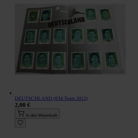
DEUTSCHLAND (EM-Team 2012)
2,00 €
In den Warenkorb