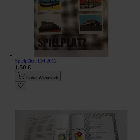
Spielplätze EM 2012
1,50 €
In den Warenkorb