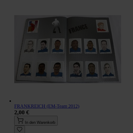
FRANKREICH (EM-Team 2012)
2,00 €
In den Warenkorb