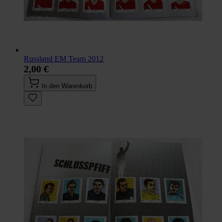
Russland EM Team 2012
2,00 €
In den Warenkorb