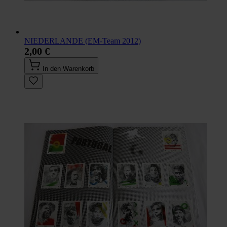
NIEDERLANDE (EM-Team 2012)
2,00 €
In den Warenkorb