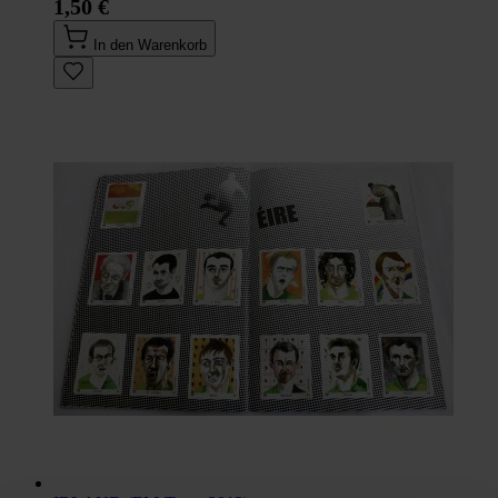
1,50 €
In den Warenkorb