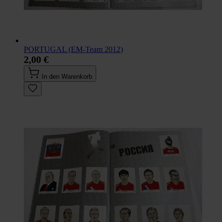
PORTUGAL (EM-Team 2012)
2,00 €
In den Warenkorb