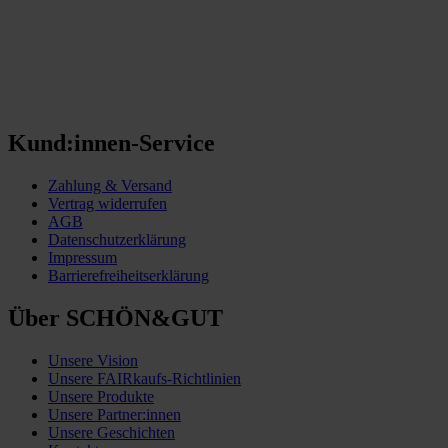
Kund:innen-Service
Zahlung & Versand
Vertrag widerrufen
AGB
Datenschutzerklärung
Impressum
Barrierefreiheitserklärung
Über SCHÖN&GUT
Unsere Vision
Unsere FAIRkaufs-Richtlinien
Unsere Produkte
Unsere Partner:innen
Unsere Geschichten