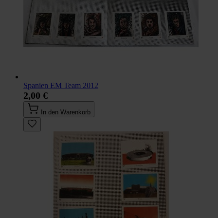
Spanien EM Team 2012
2,00 €
In den Warenkorb