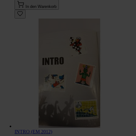
In den Warenkorb
INTRO (EM 2012)