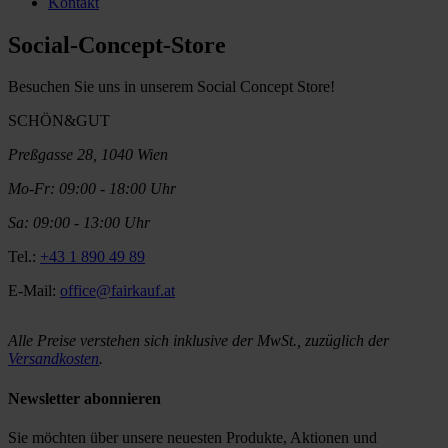
Kontakt
Social-Concept-Store
Besuchen Sie uns in unserem Social Concept Store!
SCHÖN&GUT
Preßgasse 28, 1040 Wien
Mo-Fr: 09:00 - 18:00 Uhr
Sa: 09:00 - 13:00 Uhr
Tel.:
+43 1 890 49 89
E-Mail:
office@fairkauf.at
Alle Preise verstehen sich inklusive der MwSt., zuzüglich der
Versandkosten
.
Newsletter abonnieren
Sie möchten über unsere neuesten Produkte, Aktionen und