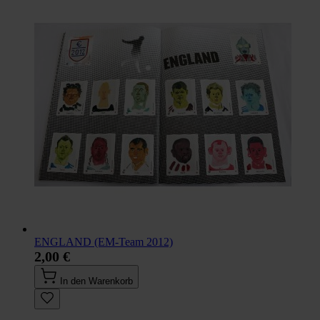
ENGLAND (EM-Team 2012)
2,00 €
In den Warenkorb