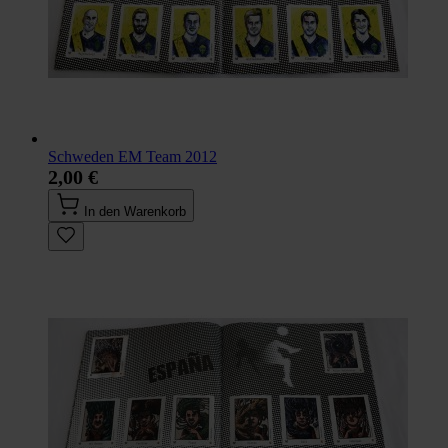
Schweden EM Team 2012
2,00 €
In den Warenkorb