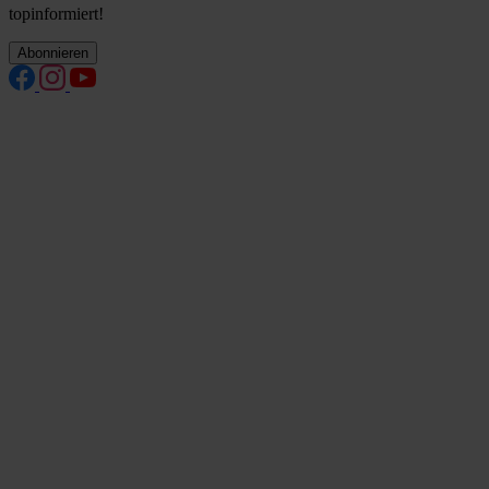
topinformiert!
Abonnieren