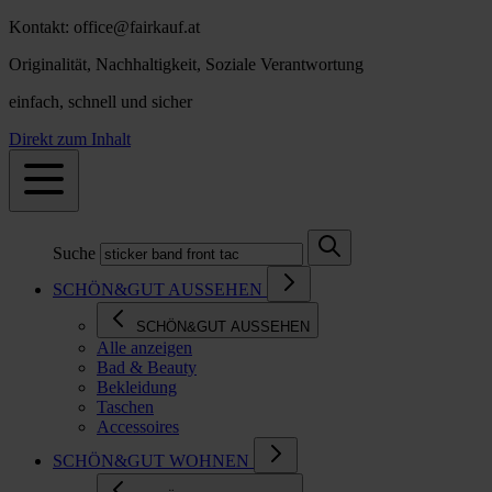
Kontakt: office@fairkauf.at
Originalität, Nachhaltigkeit, Soziale Verantwortung
einfach, schnell und sicher
Direkt zum Inhalt
Suche
SCHÖN&GUT AUSSEHEN
SCHÖN&GUT AUSSEHEN
Alle anzeigen
Bad & Beauty
Bekleidung
Taschen
Accessoires
SCHÖN&GUT WOHNEN