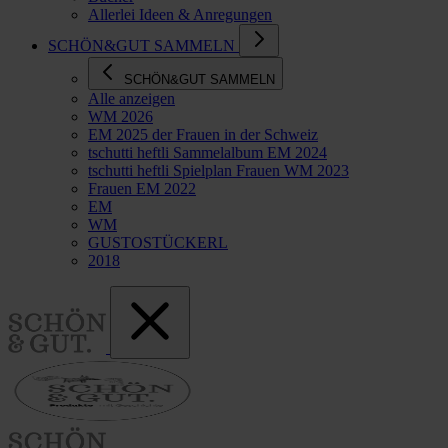
Allerlei Ideen & Anregungen
SCHÖN&GUT SAMMELN
SCHÖN&GUT SAMMELN
Alle anzeigen
WM 2026
EM 2025 der Frauen in der Schweiz
tschutti heftli Sammelalbum EM 2024
tschutti heftli Spielplan Frauen WM 2023
Frauen EM 2022
EM
WM
GUSTOSTÜCKERL
2018