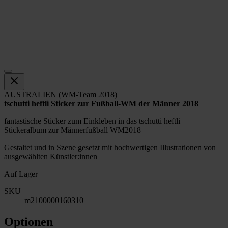
AUSTRALIEN (WM-Team 2018)
tschutti heftli Sticker zur Fußball-WM der Männer 2018
fantastische Sticker zum Einkleben in das tschutti heftli
Stickeralbum zur Männerfußball WM2018
Gestaltet und in Szene gesetzt mit hochwertigen Illustrationen von
ausgewählten Künstler:innen
Auf Lager
SKU
m2100000160310
Optionen