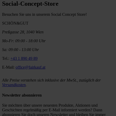
Social-Concept-Store
Besuchen Sie uns in unserem Social Concept Store!
SCHÖN&GUT
Preßgasse 28, 1040 Wien
Mo-Fr: 09:00 - 18:00 Uhr
Sa: 09:00 - 13:00 Uhr
Tel.:
+43 1 890 49 89
E-Mail:
office@fairkauf.at
Alle Preise verstehen sich inklusive der MwSt., zuzüglich der
Versandkosten
.
Newsletter abonnieren
Sie möchten über unsere neuesten Produkte, Aktionen und
Geschichten regelmäßig per E-Mail informiert werden? Dann
abonnieren Sie doch unseren Newsletter und bleiben Sie immer