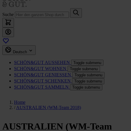
Suche
Deutsch
SCHÖN&GUT
AUSSEHEN
Toggle submenu
SCHÖN&GUT
WOHNEN
Toggle submenu
SCHÖN&GUT
GENIESSEN
Toggle submenu
SCHÖN&GUT
SCHENKEN
Toggle submenu
SCHÖN&GUT
SAMMELN
Toggle submenu
Home
/
AUSTRALIEN (WM-Team 2018)
AUSTRALIEN (WM-Team