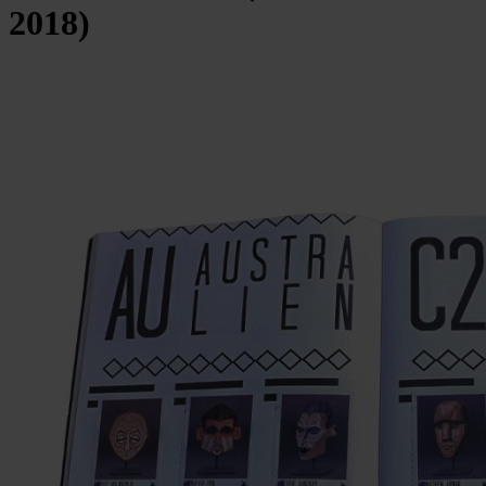
2018)