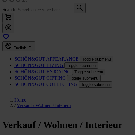
Search
English
SCHÖN&GUT
APPEARANCE
Toggle submenu
SCHÖN&GUT
LIVING
Toggle submenu
SCHÖN&GUT
ENJOYING
Toggle submenu
SCHÖN&GUT
GIFTING
Toggle submenu
SCHÖN&GUT
COLLECTING
Toggle submenu
Home
/
Verkauf / Wohnen / Interieur
Verkauf / Wohnen / Interieur