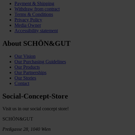
Payment & Shipping
Withdraw from contract
Terms & Conditions
Privacy Policy
Media Owner
Accessibility statement
About SCHÖN&GUT
Our Vision
Our Purchasing Guidelines
Our Products
Our Partnerships
Our Stories
Contact
Social-Concept-Store
Visit us in our social concept store!
SCHÖN&GUT
Preßgasse 28, 1040 Wien