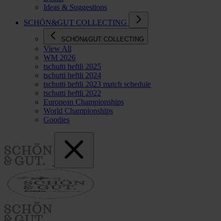
Ideas & Suggestions
SCHÖN&GUT COLLECTING
SCHÖN&GUT COLLECTING
View All
WM 2026
tschutti heftli 2025
tschutti heftli 2024
tschutti heftli 2023 match schedule
tschutti heftli 2022
European Championships
World Championships
Goodies