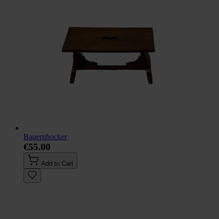
Bauernhocker
€55.00
Add to Cart