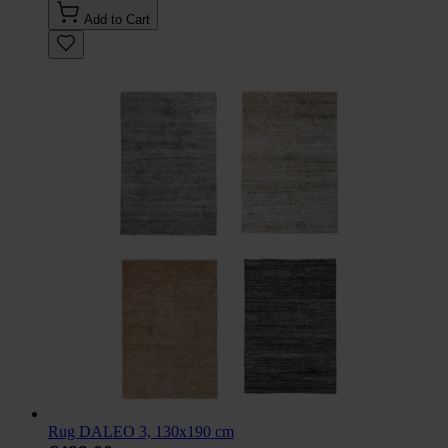
Add to Cart
Rug DALEO 3, 130x190 cm