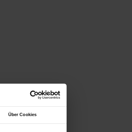
Über Cookies