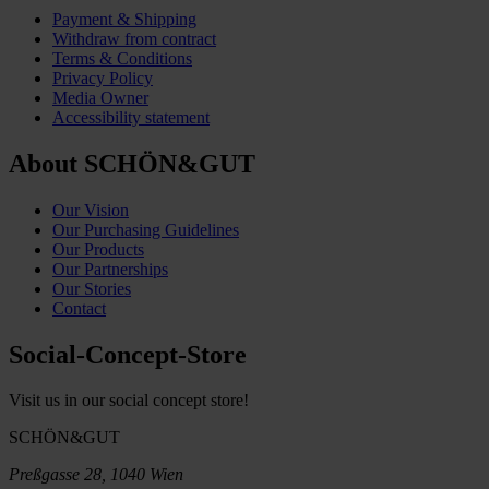
Payment & Shipping
Withdraw from contract
Terms & Conditions
Privacy Policy
Media Owner
Accessibility statement
About SCHÖN&GUT
Our Vision
Our Purchasing Guidelines
Our Products
Our Partnerships
Our Stories
Contact
Social-Concept-Store
Visit us in our social concept store!
SCHÖN&GUT
Preßgasse 28, 1040 Wien