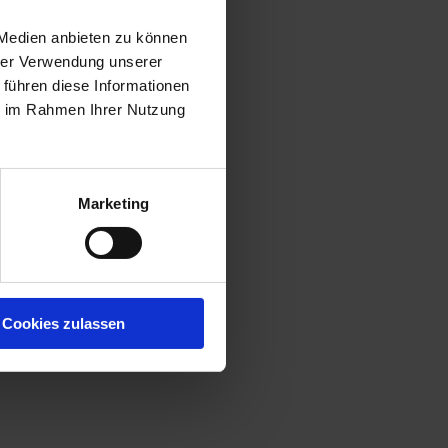
 Medien anbieten zu können
hrer Verwendung unserer
 führen diese Informationen
ie im Rahmen Ihrer Nutzung
Marketing
Cookies zulassen