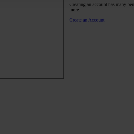
Creating an account has many benef
more.
Create an Account