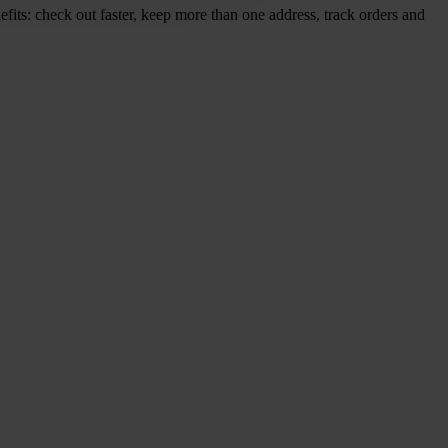
its: check out faster, keep more than one address, track orders and