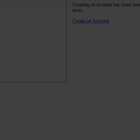
Creating an account has many benef
more.
Create an Account