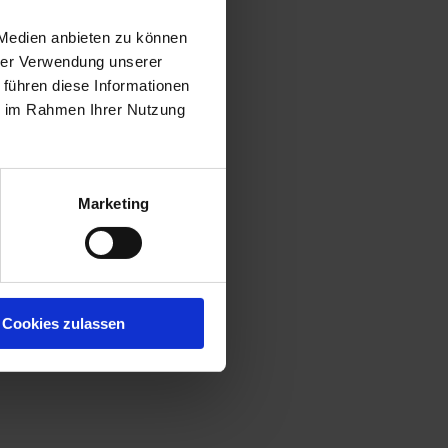
 Medien anbieten zu können
hrer Verwendung unserer
 führen diese Informationen
ie im Rahmen Ihrer Nutzung
Marketing
Cookies zulassen