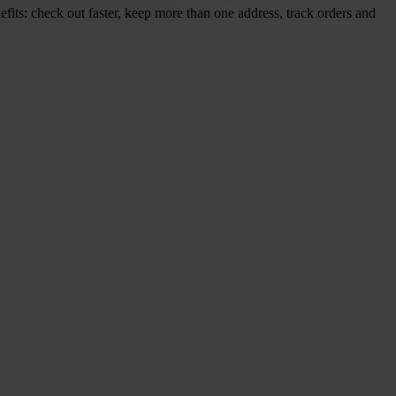
its: check out faster, keep more than one address, track orders and