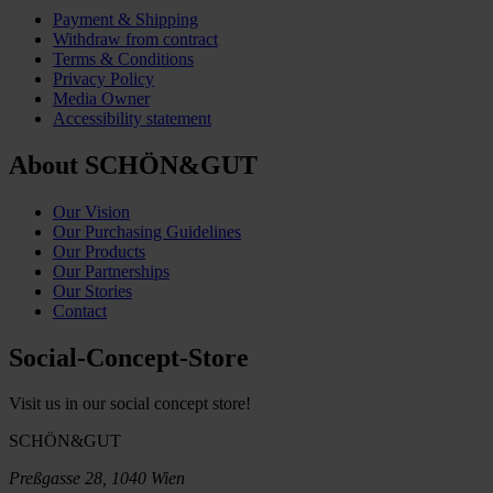
Payment & Shipping
Withdraw from contract
Terms & Conditions
Privacy Policy
Media Owner
Accessibility statement
About SCHÖN&GUT
Our Vision
Our Purchasing Guidelines
Our Products
Our Partnerships
Our Stories
Contact
Social-Concept-Store
Visit us in our social concept store!
SCHÖN&GUT
Preßgasse 28, 1040 Wien