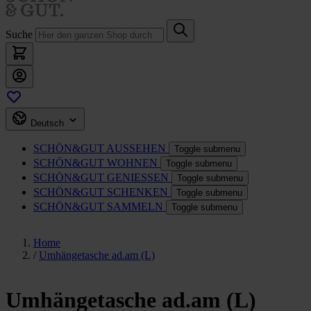
Suche
Deutsch
SCHÖN&GUT
AUSSEHEN
Toggle submenu
SCHÖN&GUT
WOHNEN
Toggle submenu
SCHÖN&GUT
GENIESSEN
Toggle submenu
SCHÖN&GUT
SCHENKEN
Toggle submenu
SCHÖN&GUT
SAMMELN
Toggle submenu
Home
/
Umhängetasche ad.am (L)
Umhängetasche ad.am (L)