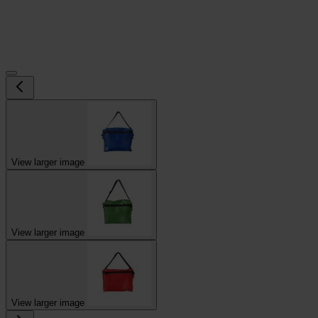
View larger image
View larger image
View larger image