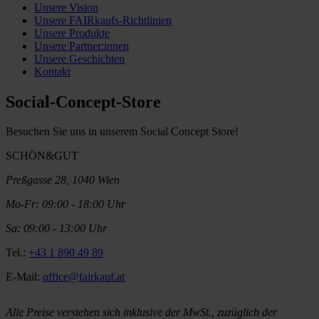
Unsere Vision
Unsere FAIRkaufs-Richtlinien
Unsere Produkte
Unsere Partner:innen
Unsere Geschichten
Kontakt
Social-Concept-Store
Besuchen Sie uns in unserem Social Concept Store!
SCHÖN&GUT
Preßgasse 28, 1040 Wien
Mo-Fr: 09:00 - 18:00 Uhr
Sa: 09:00 - 13:00 Uhr
Tel.:
+43 1 890 49 89
E-Mail:
office@fairkauf.at
Alle Preise verstehen sich inklusive der MwSt., zuzüglich der