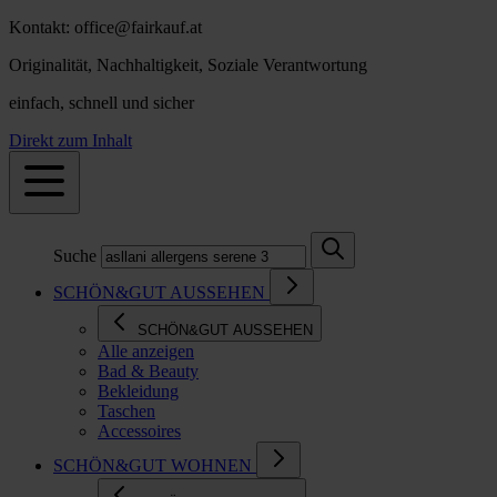
Kontakt: office@fairkauf.at
Originalität, Nachhaltigkeit, Soziale Verantwortung
einfach, schnell und sicher
Direkt zum Inhalt
Suche
SCHÖN&GUT AUSSEHEN
SCHÖN&GUT AUSSEHEN
Alle anzeigen
Bad & Beauty
Bekleidung
Taschen
Accessoires
SCHÖN&GUT WOHNEN