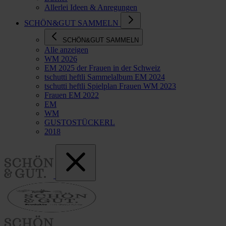
Allerlei Ideen & Anregungen
SCHÖN&GUT SAMMELN
SCHÖN&GUT SAMMELN
Alle anzeigen
WM 2026
EM 2025 der Frauen in der Schweiz
tschutti heftli Sammelalbum EM 2024
tschutti heftli Spielplan Frauen WM 2023
Frauen EM 2022
EM
WM
GUSTOSTÜCKERL
2018