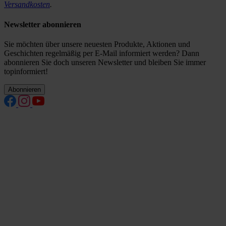
Versandkosten
.
Newsletter abonnieren
Sie möchten über unsere neuesten Produkte, Aktionen und
Geschichten regelmäßig per E-Mail informiert werden? Dann
abonnieren Sie doch unseren Newsletter und bleiben Sie immer
topinformiert!
Abonnieren