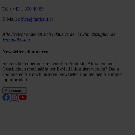
Tel.:
+43 1 890 49 89
E-Mail:
office@fairkauf.at
Alle Preise verstehen sich inklusive der MwSt., zuzüglich der
Versandkosten
.
Newsletter abonnieren
Sie möchten über unsere neuesten Produkte, Aktionen und
Geschichten regelmäßig per E-Mail informiert werden? Dann
abonnieren Sie doch unseren Newsletter und bleiben Sie immer
topinformiert!
Abonnieren