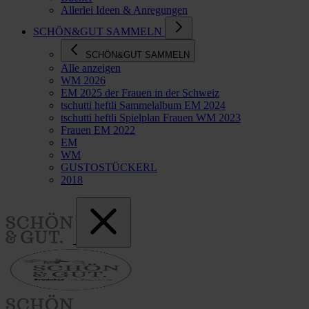
Allerlei Ideen & Anregungen
SCHÖN&GUT SAMMELN
SCHÖN&GUT SAMMELN
Alle anzeigen
WM 2026
EM 2025 der Frauen in der Schweiz
tschutti heftli Sammelalbum EM 2024
tschutti heftli Spielplan Frauen WM 2023
Frauen EM 2022
EM
WM
GUSTOSTÜCKERL
2018