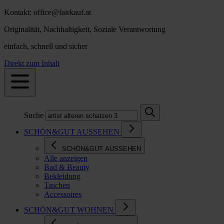
Kontakt: office@fairkauf.at
Originalität, Nachhaltigkeit, Soziale Verantwortung
einfach, schnell und sicher
Direkt zum Inhalt
Suche
SCHÖN&GUT AUSSEHEN
SCHÖN&GUT AUSSEHEN
Alle anzeigen
Bad & Beauty
Bekleidung
Taschen
Accessoires
SCHÖN&GUT WOHNEN