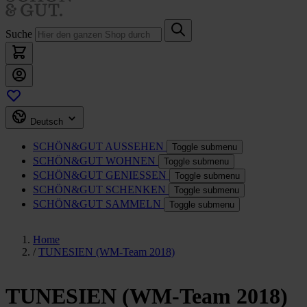
Suche
Deutsch
SCHÖN&GUT
AUSSEHEN
Toggle submenu
SCHÖN&GUT
WOHNEN
Toggle submenu
SCHÖN&GUT
GENIESSEN
Toggle submenu
SCHÖN&GUT
SCHENKEN
Toggle submenu
SCHÖN&GUT
SAMMELN
Toggle submenu
Home
/
TUNESIEN (WM-Team 2018)
TUNESIEN (WM-Team 2018)