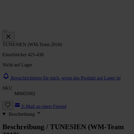
TUNESIEN (WM-Team 2018)
Einzelsticker 425-438
Nicht auf Lager
Benachrichtigen Sie mich, wenn das Produkt auf Lager ist
SKU
M0002982
E-Mail an einen Freund
Beschreibung
Beschreibung /
TUNESIEN (WM-Team