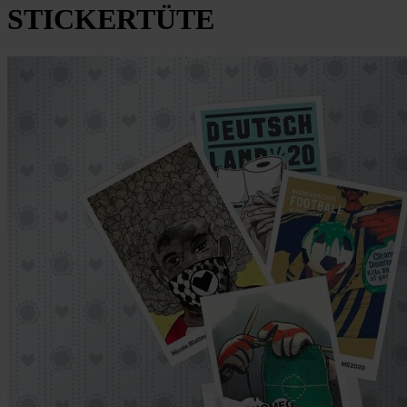
STICKERTÜTE