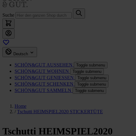
Suche
Deutsch
SCHÖN&GUT
AUSSEHEN
Toggle submenu
SCHÖN&GUT
WOHNEN
Toggle submenu
SCHÖN&GUT
GENIESSEN
Toggle submenu
SCHÖN&GUT
SCHENKEN
Toggle submenu
SCHÖN&GUT
SAMMELN
Toggle submenu
Home
/
Tschutti HEIMSPIEL2020 STICKERTÜTE
Tschutti HEIMSPIEL2020