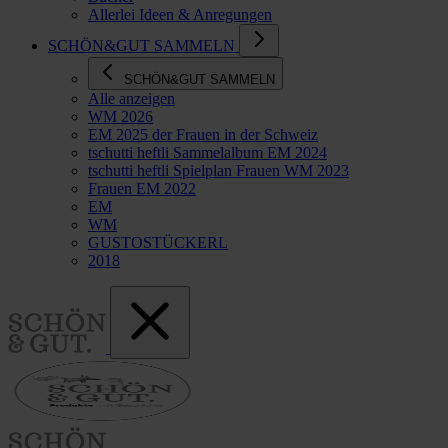
Allerlei Ideen & Anregungen
SCHÖN&GUT SAMMELN
SCHÖN&GUT SAMMELN
Alle anzeigen
WM 2026
EM 2025 der Frauen in der Schweiz
tschutti heftli Sammelalbum EM 2024
tschutti heftli Spielplan Frauen WM 2023
Frauen EM 2022
EM
WM
GUSTOSTÜCKERL
2018