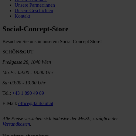
Unsere Partner:innen
Unsere Geschichten
Kontakt
Social-Concept-Store
Besuchen Sie uns in unserem Social Concept Store!
SCHÖN&GUT
Preßgasse 28, 1040 Wien
Mo-Fr: 09:00 - 18:00 Uhr
Sa: 09:00 - 13:00 Uhr
Tel.:
+43 1 890 49 89
E-Mail:
office@fairkauf.at
Alle Preise verstehen sich inklusive der MwSt., zuzüglich der
Versandkosten
.