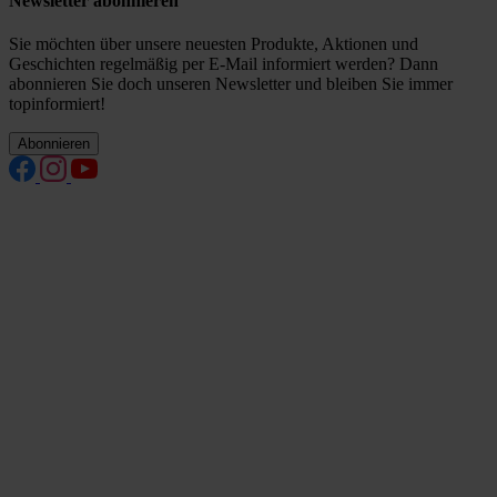
Newsletter abonnieren
Sie möchten über unsere neuesten Produkte, Aktionen und
Geschichten regelmäßig per E-Mail informiert werden? Dann
abonnieren Sie doch unseren Newsletter und bleiben Sie immer
topinformiert!
Abonnieren