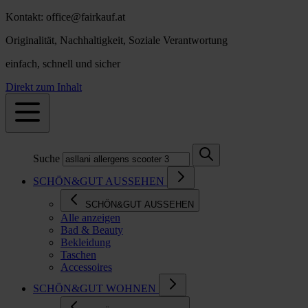
Kontakt: office@fairkauf.at
Originalität, Nachhaltigkeit, Soziale Verantwortung
einfach, schnell und sicher
Direkt zum Inhalt
Suche
SCHÖN&GUT AUSSEHEN
SCHÖN&GUT AUSSEHEN
Alle anzeigen
Bad & Beauty
Bekleidung
Taschen
Accessoires
SCHÖN&GUT WOHNEN