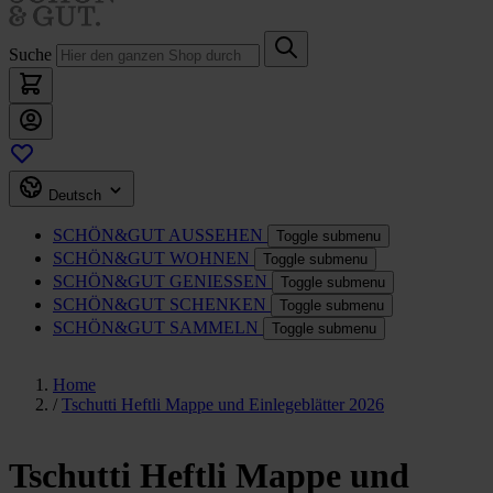
Suche
Deutsch
SCHÖN&GUT
AUSSEHEN
Toggle submenu
SCHÖN&GUT
WOHNEN
Toggle submenu
SCHÖN&GUT
GENIESSEN
Toggle submenu
SCHÖN&GUT
SCHENKEN
Toggle submenu
SCHÖN&GUT
SAMMELN
Toggle submenu
Home
/
Tschutti Heftli Mappe und Einlegeblätter 2026
Tschutti Heftli Mappe und