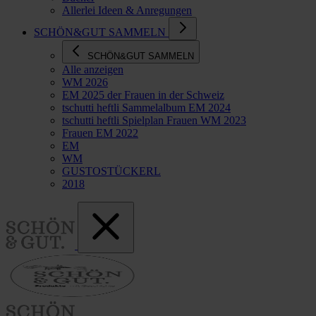
Allerlei Ideen & Anregungen
SCHÖN&GUT SAMMELN
SCHÖN&GUT SAMMELN
Alle anzeigen
WM 2026
EM 2025 der Frauen in der Schweiz
tschutti heftli Sammelalbum EM 2024
tschutti heftli Spielplan Frauen WM 2023
Frauen EM 2022
EM
WM
GUSTOSTÜCKERL
2018