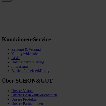
Kund:innen-Service
Zahlung & Versand
Vertrag widerrufen
AGB
Datenschutzerklärung
Impressum
Barrierefreiheitserklärung
Über SCHÖN&GUT
Unsere Vision
Unsere FAIRkaufs-Richtlinien
Unsere Produkte
Unsere Partner:innen