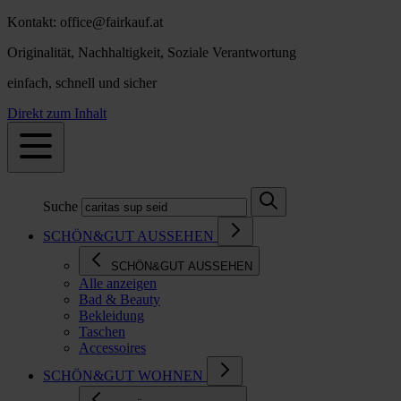
Kontakt: office@fairkauf.at
Originalität, Nachhaltigkeit, Soziale Verantwortung
einfach, schnell und sicher
Direkt zum Inhalt
Suche
SCHÖN&GUT AUSSEHEN
SCHÖN&GUT AUSSEHEN
Alle anzeigen
Bad & Beauty
Bekleidung
Taschen
Accessoires
SCHÖN&GUT WOHNEN