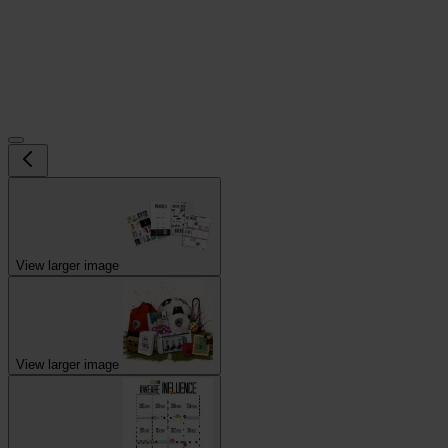
View larger image
View larger image