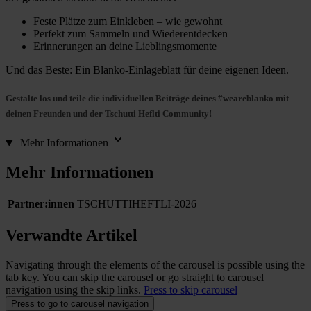
Feste Plätze zum Einkleben – wie gewohnt
Perfekt zum Sammeln und Wiederentdecken
Erinnerungen an deine Lieblingsmomente
Und das Beste: Ein Blanko-Einlageblatt für deine eigenen Ideen.
Gestalte los und teile die individuellen Beiträge deines #weareblanko mit
deinen Freunden und der Tschutti Heflti Community!
Mehr Informationen
Mehr Informationen
Partner:innen
TSCHUTTIHEFTLI-2026
Verwandte Artikel
Navigating through the elements of the carousel is possible using the
tab key. You can skip the carousel or go straight to carousel
navigation using the skip links.
Press to skip carousel
Press to go to carousel navigation