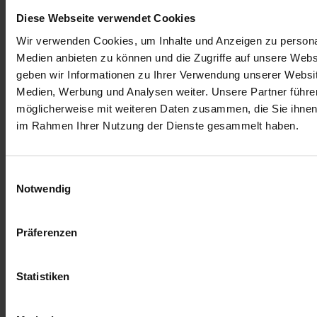
Diese Webseite verwendet Cookies
Wir verwenden Cookies, um Inhalte und Anzeigen zu personal
Medien anbieten zu können und die Zugriffe auf unsere Web
geben wir Informationen zu Ihrer Verwendung unserer Websit
Medien, Werbung und Analysen weiter. Unsere Partner führe
möglicherweise mit weiteren Daten zusammen, die Sie ihnen b
im Rahmen Ihrer Nutzung der Dienste gesammelt haben.
#weare2016 Sticker Bundle
Einwilligungsauswahl
6,00 €
Notwendig
In den Warenkorb
Präferenzen
Statistiken