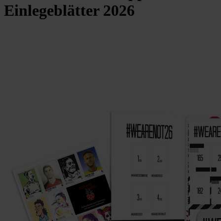
Einlegeblätter 2026