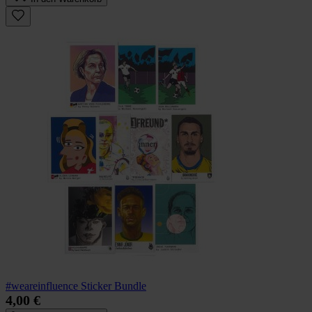
#weareinfluence Sticker Bundle
4,00 €