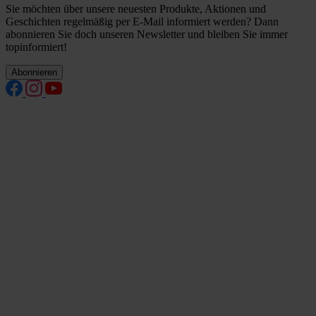
Sie möchten über unsere neuesten Produkte, Aktionen und
Geschichten regelmäßig per E-Mail informiert werden? Dann
abonnieren Sie doch unseren Newsletter und bleiben Sie immer
topinformiert!
Abonnieren