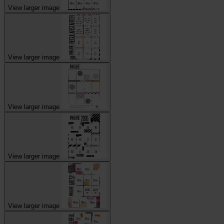
View larger image
View larger image
View larger image
View larger image
View larger image