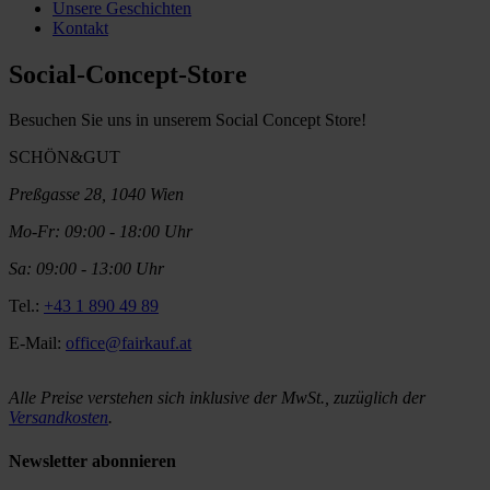
Unsere Geschichten
Kontakt
Social-Concept-Store
Besuchen Sie uns in unserem Social Concept Store!
SCHÖN&GUT
Preßgasse 28, 1040 Wien
Mo-Fr: 09:00 - 18:00 Uhr
Sa: 09:00 - 13:00 Uhr
Tel.:
+43 1 890 49 89
E-Mail:
office@fairkauf.at
Alle Preise verstehen sich inklusive der MwSt., zuzüglich der
Versandkosten
.
Newsletter abonnieren