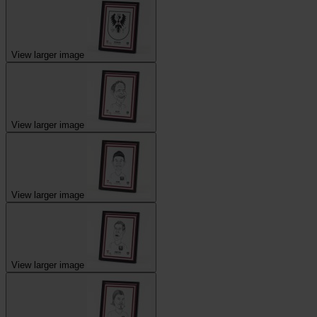
View larger image
View larger image
View larger image
View larger image