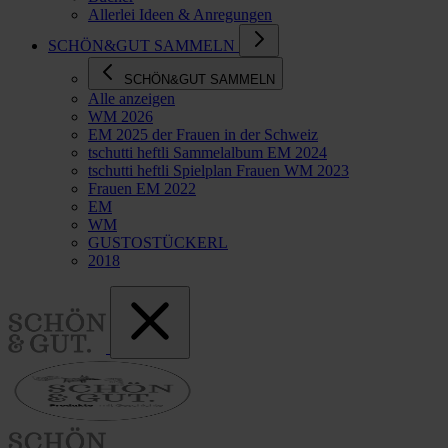
Allerlei Ideen & Anregungen
SCHÖN&GUT SAMMELN
SCHÖN&GUT SAMMELN
Alle anzeigen
WM 2026
EM 2025 der Frauen in der Schweiz
tschutti heftli Sammelalbum EM 2024
tschutti heftli Spielplan Frauen WM 2023
Frauen EM 2022
EM
WM
GUSTOSTÜCKERL
2018