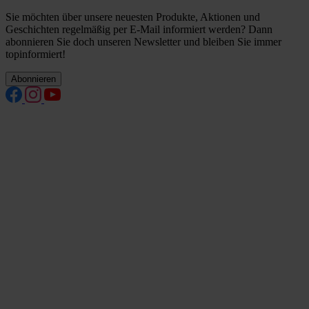
Sie möchten über unsere neuesten Produkte, Aktionen und
Geschichten regelmäßig per E-Mail informiert werden? Dann
abonnieren Sie doch unseren Newsletter und bleiben Sie immer
topinformiert!
Abonnieren