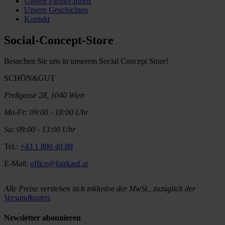
Unsere Partner:innen
Unsere Geschichten
Kontakt
Social-Concept-Store
Besuchen Sie uns in unserem Social Concept Store!
SCHÖN&GUT
Preßgasse 28, 1040 Wien
Mo-Fr: 09:00 - 18:00 Uhr
Sa: 09:00 - 13:00 Uhr
Tel.:
+43 1 890 49 89
E-Mail:
office@fairkauf.at
Alle Preise verstehen sich inklusive der MwSt., zuzüglich der
Versandkosten
.
Newsletter abonnieren