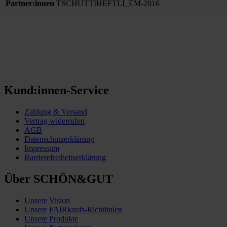
Partner:innen
TSCHUTTIHEFTLI_EM-2016
Kund:innen-Service
Zahlung & Versand
Vertrag widerrufen
AGB
Datenschutzerklärung
Impressum
Barrierefreiheitserklärung
Über SCHÖN&GUT
Unsere Vision
Unsere FAIRkaufs-Richtlinien
Unsere Produkte