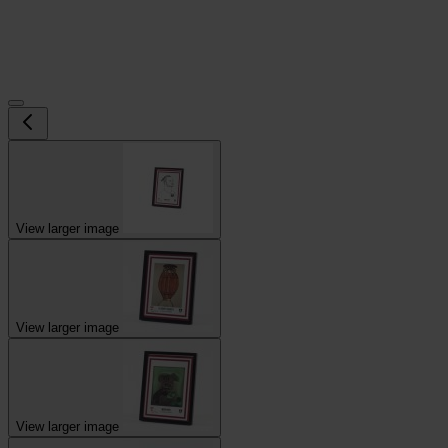
View larger image
View larger image
View larger image