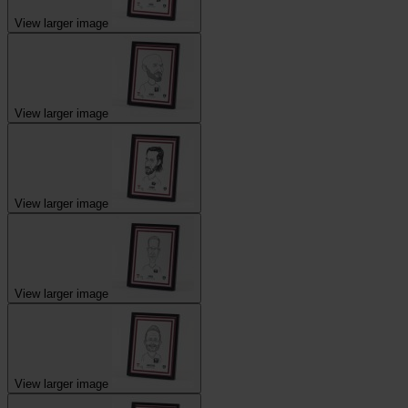
View larger image
View larger image
View larger image
View larger image
View larger image