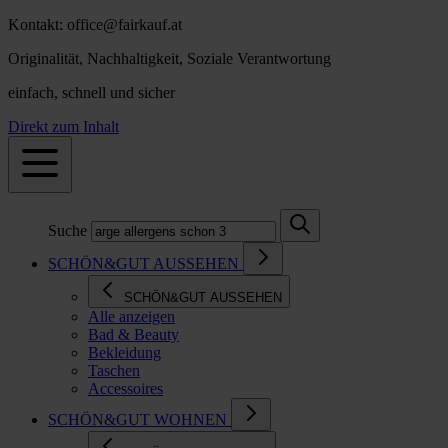
Kontakt: office@fairkauf.at
Originalität, Nachhaltigkeit, Soziale Verantwortung
einfach, schnell und sicher
Direkt zum Inhalt
Suche
SCHÖN&GUT AUSSEHEN
SCHÖN&GUT AUSSEHEN
Alle anzeigen
Bad & Beauty
Bekleidung
Taschen
Accessoires
SCHÖN&GUT WOHNEN