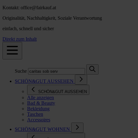
Kontakt: office@fairkauf.at
Originalität, Nachhaltigkeit, Soziale Verantwortung
einfach, schnell und sicher
Direkt zum Inhalt
Suche
SCHÖN&GUT AUSSEHEN
SCHÖN&GUT AUSSEHEN
Alle anzeigen
Bad & Beauty
Bekleidung
Taschen
Accessoires
SCHÖN&GUT WOHNEN