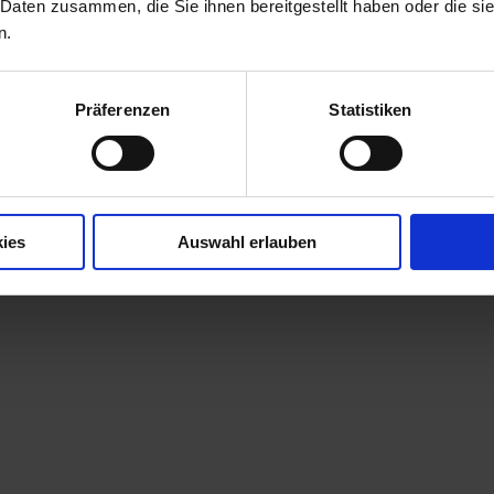
 Daten zusammen, die Sie ihnen bereitgestellt haben oder die s
n.
Präferenzen
Statistiken
ies
Auswahl erlauben