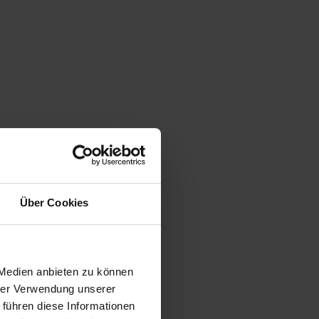
Über Cookies
 Medien anbieten zu können
hrer Verwendung unserer
 führen diese Informationen