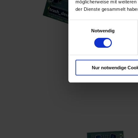
möglicherweise mit weiteren
der Dienste gesammelt habe
Einwilligungsauswahl
Notwendig
Nur notwendige Cook