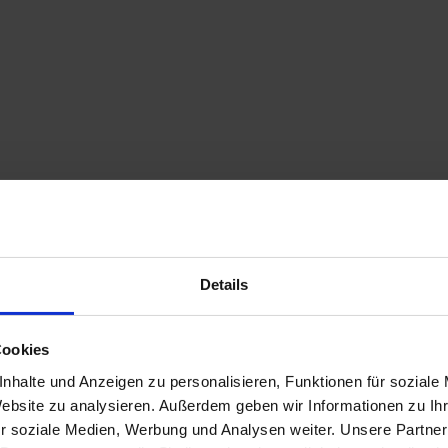
Details
Cookies
nhalte und Anzeigen zu personalisieren, Funktionen für soziale
Website zu analysieren. Außerdem geben wir Informationen zu I
r soziale Medien, Werbung und Analysen weiter. Unsere Partner