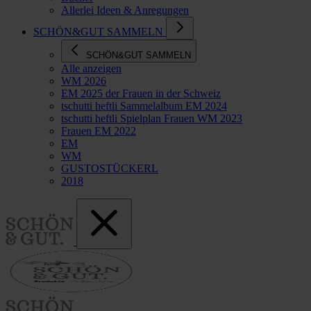
Allerlei Ideen & Anregungen
SCHÖN&GUT SAMMELN
SCHÖN&GUT SAMMELN
Alle anzeigen
WM 2026
EM 2025 der Frauen in der Schweiz
tschutti heftli Sammelalbum EM 2024
tschutti heftli Spielplan Frauen WM 2023
Frauen EM 2022
EM
WM
GUSTOSTÜCKERL
2018