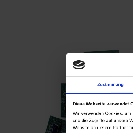
Zustimmung
Diese Webseite verwendet 
Wir verwenden Cookies, um I
und die Zugriffe auf unsere 
Website an unsere Partner fü