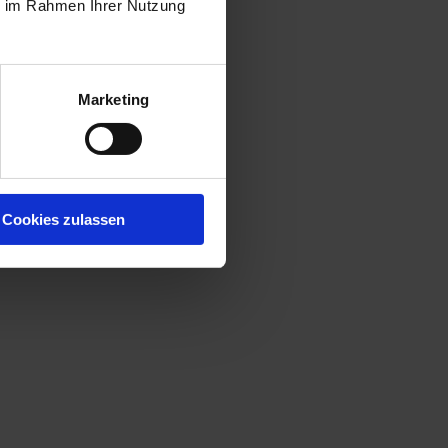
ie im Rahmen Ihrer Nutzung
Marketing
Cookies zulassen