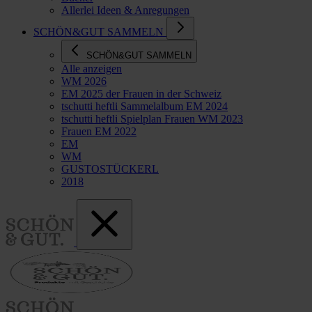
Allerlei Ideen & Anregungen
SCHÖN&GUT SAMMELN
SCHÖN&GUT SAMMELN
Alle anzeigen
WM 2026
EM 2025 der Frauen in der Schweiz
tschutti heftli Sammelalbum EM 2024
tschutti heftli Spielplan Frauen WM 2023
Frauen EM 2022
EM
WM
GUSTOSTÜCKERL
2018