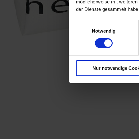
möglicherweise mit weiteren
der Dienste gesammelt habe
Einwilligungsauswahl
Notwendig
Nur notwendige Cook