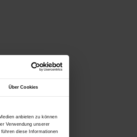
Über Cookies
 Medien anbieten zu können
hrer Verwendung unserer
 führen diese Informationen