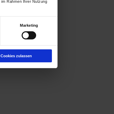
ie im Rahmen Ihrer Nutzung
Marketing
Cookies zulassen