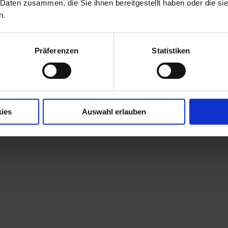
 Daten zusammen, die Sie ihnen bereitgestellt haben oder die s
n.
Präferenzen
Statistiken
ies
Auswahl erlauben