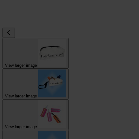
View larger image
View larger image
View larger image