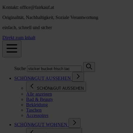
Kontakt: office@fairkauf.at
Originalität, Nachhaltigkeit, Soziale Verantwortung
einfach, schnell und sicher
Direkt zum Inhalt
Suche
SCHÖN&GUT AUSSEHEN
SCHÖN&GUT AUSSEHEN
Alle anzeigen
Bad & Beauty
Bekleidung
Taschen
Accessoires
SCHÖN&GUT WOHNEN