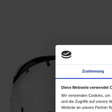
Zustimmung
Diese Webseite verwendet 
Wir verwenden Cookies, um I
und die Zugriffe auf unsere 
Website an unsere Partner fü