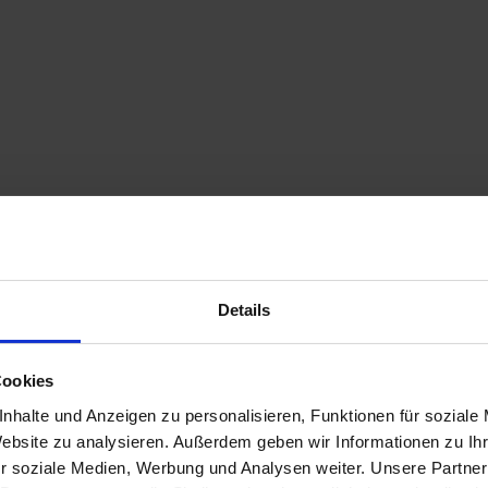
Details
Cookies
nhalte und Anzeigen zu personalisieren, Funktionen für soziale
Website zu analysieren. Außerdem geben wir Informationen zu I
r soziale Medien, Werbung und Analysen weiter. Unsere Partner