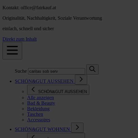
Kontakt: office@fairkauf.at
Originalität, Nachhaltigkeit, Soziale Verantwortung
einfach, schnell und sicher
Direkt zum Inhalt
Suche
SCHÖN&GUT AUSSEHEN
SCHÖN&GUT AUSSEHEN
Alle anzeigen
Bad & Beauty
Bekleidung
Taschen
Accessoires
SCHÖN&GUT WOHNEN