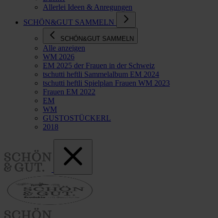
Allerlei Ideen & Anregungen
SCHÖN&GUT SAMMELN
SCHÖN&GUT SAMMELN
Alle anzeigen
WM 2026
EM 2025 der Frauen in der Schweiz
tschutti heftli Sammelalbum EM 2024
tschutti heftli Spielplan Frauen WM 2023
Frauen EM 2022
EM
WM
GUSTOSTÜCKERL
2018