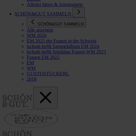
Allerlei Ideen & Anregungen
SCHÖN&GUT SAMMELN
SCHÖN&GUT SAMMELN
Alle anzeigen
WM 2026
EM 2025 der Frauen in der Schweiz
tschutti heftli Sammelalbum EM 2024
tschutti heftli Spielplan Frauen WM 2023
Frauen EM 2022
EM
WM
GUSTOSTÜCKERL
2018