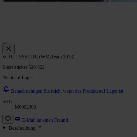
SCHLUSSSEITE (WM-Team 2018)
Einzelsticker 520-522
Nicht auf Lager
Benachrichtigen Sie mich, wenn das Produkt auf Lager ist
SKU
M0002303
E-Mail an einen Freund
Beschreibung