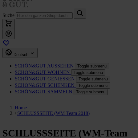
Suche
Deutsch
SCHÖN&GUT
AUSSEHEN
Toggle submenu
SCHÖN&GUT
WOHNEN
Toggle submenu
SCHÖN&GUT
GENIESSEN
Toggle submenu
SCHÖN&GUT
SCHENKEN
Toggle submenu
SCHÖN&GUT
SAMMELN
Toggle submenu
Home
/
SCHLUSSSEITE (WM-Team 2018)
SCHLUSSSEITE (WM-Team