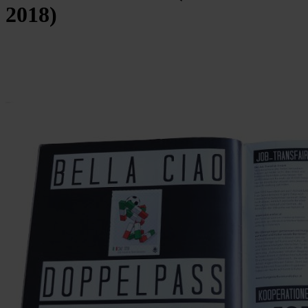
2018)