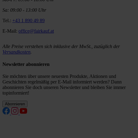
Sa: 09:00 - 13:00 Uhr
Tel.:
+43 1 890 49 89
E-Mail:
office@fairkauf.at
Alle Preise verstehen sich inklusive der MwSt., zuzüglich der
Versandkosten
.
Newsletter abonnieren
Sie möchten über unsere neuesten Produkte, Aktionen und
Geschichten regelmäßig per E-Mail informiert werden? Dann
abonnieren Sie doch unseren Newsletter und bleiben Sie immer
topinformiert!
Abonnieren