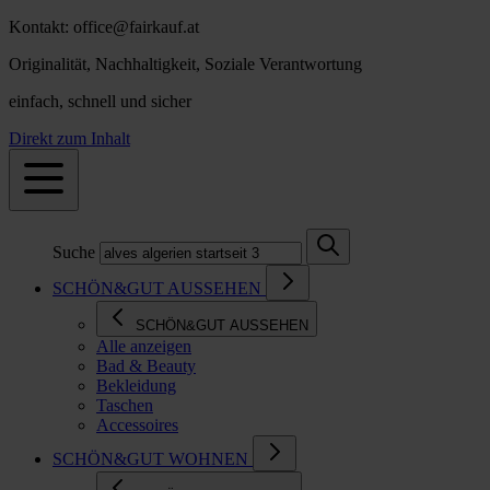
Kontakt: office@fairkauf.at
Originalität, Nachhaltigkeit, Soziale Verantwortung
einfach, schnell und sicher
Direkt zum Inhalt
Suche
SCHÖN&GUT AUSSEHEN
SCHÖN&GUT AUSSEHEN
Alle anzeigen
Bad & Beauty
Bekleidung
Taschen
Accessoires
SCHÖN&GUT WOHNEN