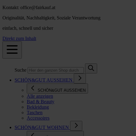
Kontakt: office@fairkauf.at
Originalität, Nachhaltigkeit, Soziale Verantwortung
einfach, schnell und sicher
Direkt zum Inhalt
Suche
SCHÖN&GUT AUSSEHEN
SCHÖN&GUT AUSSEHEN
Alle anzeigen
Bad & Beauty
Bekleidung
Taschen
Accessoires
SCHÖN&GUT WOHNEN