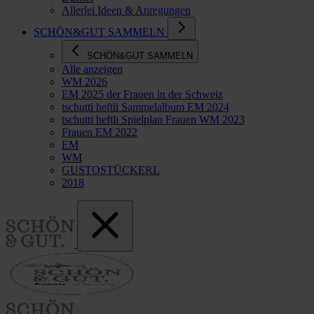
Allerlei Ideen & Anregungen
SCHÖN&GUT SAMMELN
SCHÖN&GUT SAMMELN
Alle anzeigen
WM 2026
EM 2025 der Frauen in der Schweiz
tschutti heftli Sammelalbum EM 2024
tschutti heftli Spielplan Frauen WM 2023
Frauen EM 2022
EM
WM
GUSTOSTÜCKERL
2018