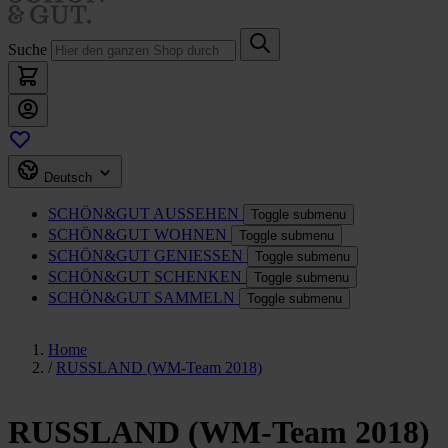
Suche
Deutsch
SCHÖN&GUT
AUSSEHEN
Toggle submenu
SCHÖN&GUT
WOHNEN
Toggle submenu
SCHÖN&GUT
GENIESSEN
Toggle submenu
SCHÖN&GUT
SCHENKEN
Toggle submenu
SCHÖN&GUT
SAMMELN
Toggle submenu
Home
/
RUSSLAND (WM-Team 2018)
RUSSLAND (WM-Team 2018)