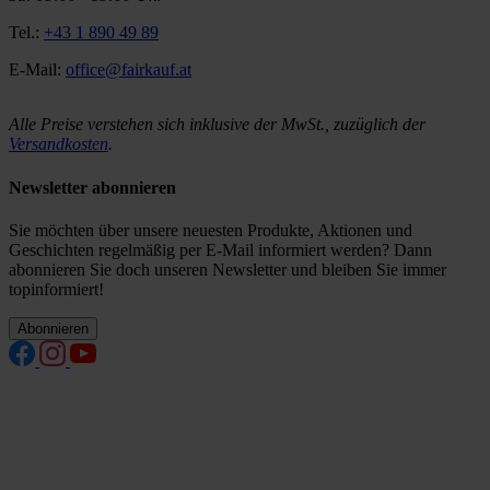
Tel.:
+43 1 890 49 89
E-Mail:
office@fairkauf.at
Alle Preise verstehen sich inklusive der MwSt., zuzüglich der
Versandkosten
.
Newsletter abonnieren
Sie möchten über unsere neuesten Produkte, Aktionen und
Geschichten regelmäßig per E-Mail informiert werden? Dann
abonnieren Sie doch unseren Newsletter und bleiben Sie immer
topinformiert!
Abonnieren