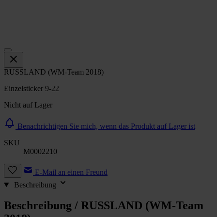
RUSSLAND (WM-Team 2018)
Einzelsticker 9-22
Nicht auf Lager
Benachrichtigen Sie mich, wenn das Produkt auf Lager ist
SKU
M0002210
E-Mail an einen Freund
Beschreibung
Beschreibung /
RUSSLAND (WM-Team