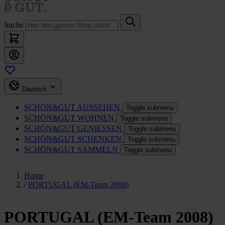
Suche
Deutsch
SCHÖN&GUT
AUSSEHEN
Toggle submenu
SCHÖN&GUT
WOHNEN
Toggle submenu
SCHÖN&GUT
GENIESSEN
Toggle submenu
SCHÖN&GUT
SCHENKEN
Toggle submenu
SCHÖN&GUT
SAMMELN
Toggle submenu
Home
/
PORTUGAL (EM-Team 2008)
PORTUGAL (EM-Team 2008)