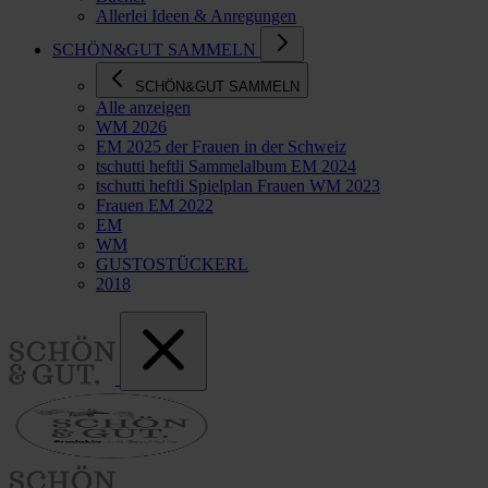
Allerlei Ideen & Anregungen
SCHÖN&GUT SAMMELN
SCHÖN&GUT SAMMELN
Alle anzeigen
WM 2026
EM 2025 der Frauen in der Schweiz
tschutti heftli Sammelalbum EM 2024
tschutti heftli Spielplan Frauen WM 2023
Frauen EM 2022
EM
WM
GUSTOSTÜCKERL
2018