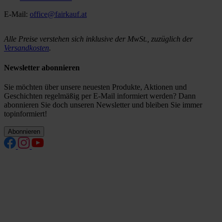
E-Mail:
office@fairkauf.at
Alle Preise verstehen sich inklusive der MwSt., zuzüglich der
Versandkosten
.
Newsletter abonnieren
Sie möchten über unsere neuesten Produkte, Aktionen und
Geschichten regelmäßig per E-Mail informiert werden? Dann
abonnieren Sie doch unseren Newsletter und bleiben Sie immer
topinformiert!
Abonnieren