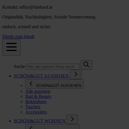
Kontakt: office@fairkauf.at
Originalität, Nachhaltigkeit, Soziale Verantwortung
einfach, schnell und sicher
Direkt zum Inhalt
Suche
SCHÖN&GUT AUSSEHEN
SCHÖN&GUT AUSSEHEN
Alle anzeigen
Bad & Beauty
Bekleidung
Taschen
Accessoires
SCHÖN&GUT WOHNEN