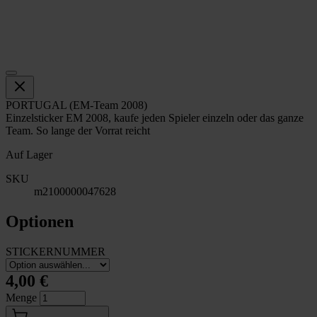
PORTUGAL (EM-Team 2008)
Einzelsticker EM 2008, kaufe jeden Spieler einzeln oder das ganze
Team. So lange der Vorrat reicht
Auf Lager
SKU
m2100000047628
Optionen
STICKERNUMMER
4,00 €
Menge