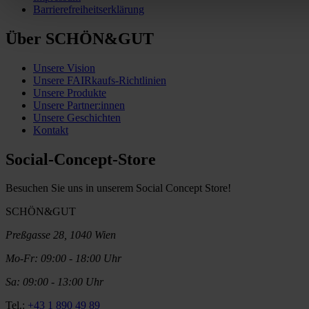
Barrierefreiheitserklärung
Über SCHÖN&GUT
Unsere Vision
Unsere FAIRkaufs-Richtlinien
Unsere Produkte
Unsere Partner:innen
Unsere Geschichten
Kontakt
Social-Concept-Store
Besuchen Sie uns in unserem Social Concept Store!
SCHÖN&GUT
Preßgasse 28, 1040 Wien
Mo-Fr: 09:00 - 18:00 Uhr
Sa: 09:00 - 13:00 Uhr
Tel.:
+43 1 890 49 89