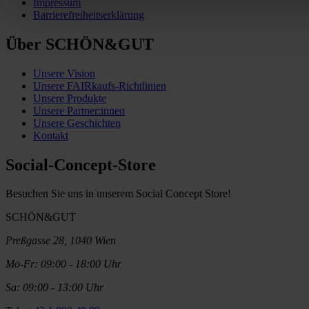
Impressum
Barrierefreiheitserklärung
Über SCHÖN&GUT
Unsere Vision
Unsere FAIRkaufs-Richtlinien
Unsere Produkte
Unsere Partner:innen
Unsere Geschichten
Kontakt
Social-Concept-Store
Besuchen Sie uns in unserem Social Concept Store!
SCHÖN&GUT
Preßgasse 28, 1040 Wien
Mo-Fr: 09:00 - 18:00 Uhr
Sa: 09:00 - 13:00 Uhr