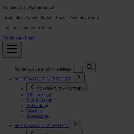
Kontakt: office@fairkauf.at
Originalität, Nachhaltigkeit, Soziale Verantwortung
einfach, schnell und sicher
Direkt zum Inhalt
Suche
SCHÖN&GUT AUSSEHEN
SCHÖN&GUT AUSSEHEN
Alle anzeigen
Bad & Beauty
Bekleidung
Taschen
Accessoires
SCHÖN&GUT WOHNEN