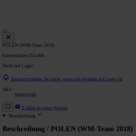
POLEN (WM-Team 2018)
Einzelsticker 453-466
Nicht auf Lager
Benachrichtigen Sie mich, wenn das Produkt auf Lager ist
SKU
M0002048
E-Mail an einen Freund
Beschreibung
Beschreibung /
POLEN (WM-Team 2018)