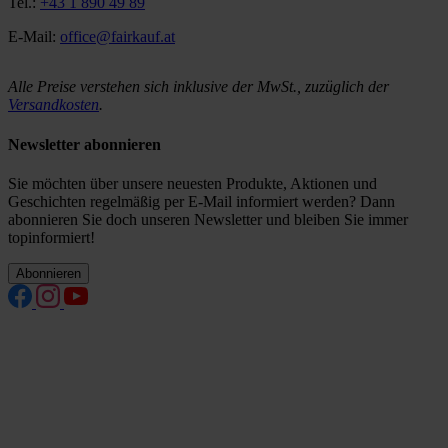
Tel.:
+43 1 890 49 89
E-Mail:
office@fairkauf.at
Alle Preise verstehen sich inklusive der MwSt., zuzüglich der
Versandkosten
.
Newsletter abonnieren
Sie möchten über unsere neuesten Produkte, Aktionen und
Geschichten regelmäßig per E-Mail informiert werden? Dann
abonnieren Sie doch unseren Newsletter und bleiben Sie immer
topinformiert!
Abonnieren