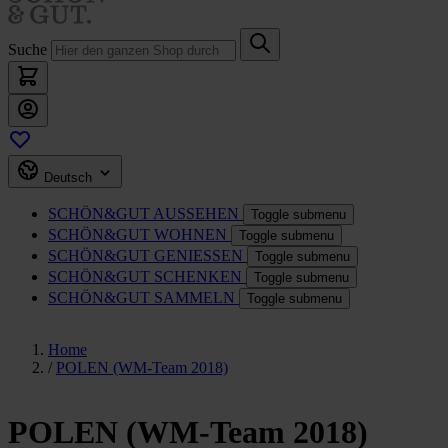
Suche
Deutsch
SCHÖN&GUT
AUSSEHEN
Toggle submenu
SCHÖN&GUT
WOHNEN
Toggle submenu
SCHÖN&GUT
GENIESSEN
Toggle submenu
SCHÖN&GUT
SCHENKEN
Toggle submenu
SCHÖN&GUT
SAMMELN
Toggle submenu
Home
/
POLEN (WM-Team 2018)
POLEN (WM-Team 2018)