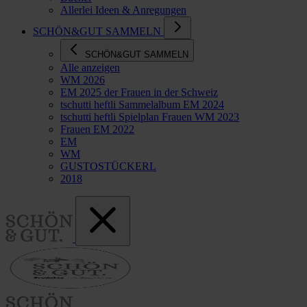
Allerlei Ideen & Anregungen
SCHÖN&GUT SAMMELN
SCHÖN&GUT SAMMELN
Alle anzeigen
WM 2026
EM 2025 der Frauen in der Schweiz
tschutti heftli Sammelalbum EM 2024
tschutti heftli Spielplan Frauen WM 2023
Frauen EM 2022
EM
WM
GUSTOSTÜCKERL
2018