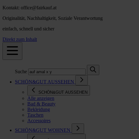
Kontakt: office@fairkauf.at
Originalität, Nachhaltigkeit, Soziale Verantwortung
einfach, schnell und sicher
Direkt zum Inhalt
Suche
SCHÖN&GUT AUSSEHEN
SCHÖN&GUT AUSSEHEN
Alle anzeigen
Bad & Beauty
Bekleidung
Taschen
Accessoires
SCHÖN&GUT WOHNEN