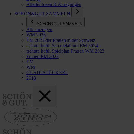
Allerlei Ideen & Anregungen
SCHÖN&GUT SAMMELN
SCHÖN&GUT SAMMELN
Alle anzeigen
WM 2026
EM 2025 der Frauen in der Schweiz
tschutti heftli Sammelalbum EM 2024
tschutti heftli Spielplan Frauen WM 2023
Frauen EM 2022
EM
WM
GUSTOSTÜCKERL
2018