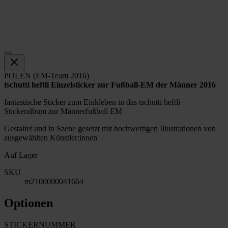
POLEN (EM-Team 2016)
tschutti heftli Einzelsticker zur Fußball-EM der Männer 2016
fantastische Sticker zum Einkleben in das tschutti heftli
Stickeralbum zur Männerfußball EM
Gestaltet und in Szene gesetzt mit hochwertigen Illustrationen von
ausgewählten Künstler:innen
Auf Lager
SKU
m2100000041664
Optionen
STICKERNUMMER