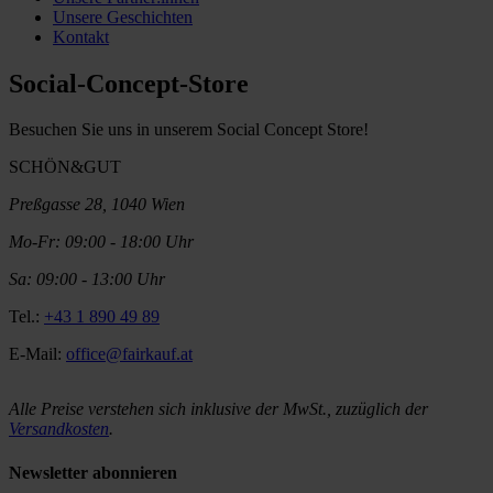
Unsere Geschichten
Kontakt
Social-Concept-Store
Besuchen Sie uns in unserem Social Concept Store!
SCHÖN&GUT
Preßgasse 28, 1040 Wien
Mo-Fr: 09:00 - 18:00 Uhr
Sa: 09:00 - 13:00 Uhr
Tel.:
+43 1 890 49 89
E-Mail:
office@fairkauf.at
Alle Preise verstehen sich inklusive der MwSt., zuzüglich der
Versandkosten
.
Newsletter abonnieren