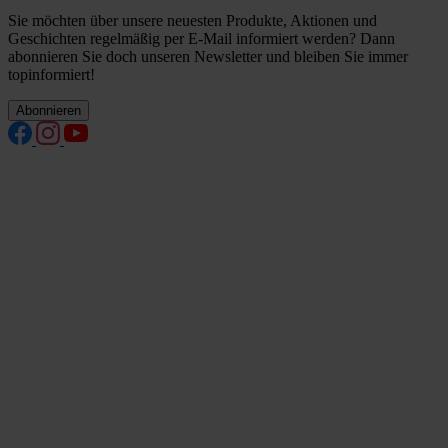
Sie möchten über unsere neuesten Produkte, Aktionen und
Geschichten regelmäßig per E-Mail informiert werden? Dann
abonnieren Sie doch unseren Newsletter und bleiben Sie immer
topinformiert!
Abonnieren