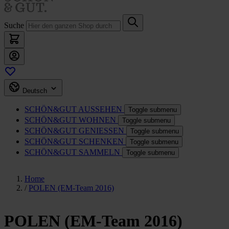
Suche
Deutsch
SCHÖN&GUT
AUSSEHEN
Toggle submenu
SCHÖN&GUT
WOHNEN
Toggle submenu
SCHÖN&GUT
GENIESSEN
Toggle submenu
SCHÖN&GUT
SCHENKEN
Toggle submenu
SCHÖN&GUT
SAMMELN
Toggle submenu
Home
/
POLEN (EM-Team 2016)
POLEN (EM-Team 2016)