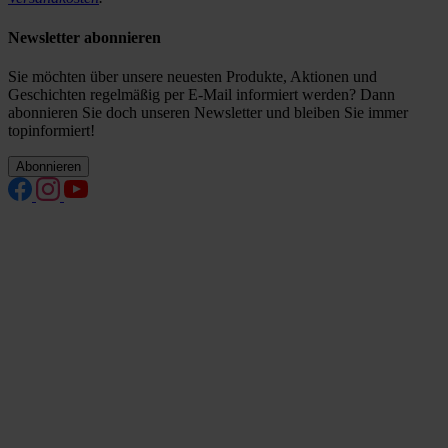
Newsletter abonnieren
Sie möchten über unsere neuesten Produkte, Aktionen und
Geschichten regelmäßig per E-Mail informiert werden? Dann
abonnieren Sie doch unseren Newsletter und bleiben Sie immer
topinformiert!
Abonnieren