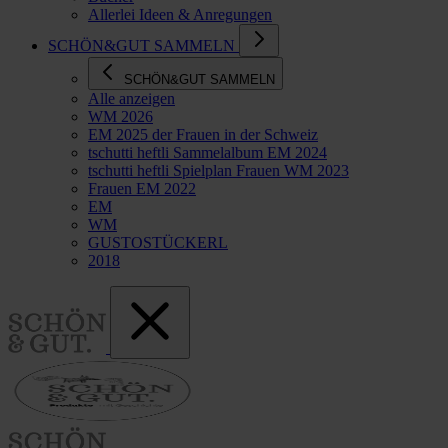
Allerlei Ideen & Anregungen
SCHÖN&GUT SAMMELN
SCHÖN&GUT SAMMELN
Alle anzeigen
WM 2026
EM 2025 der Frauen in der Schweiz
tschutti heftli Sammelalbum EM 2024
tschutti heftli Spielplan Frauen WM 2023
Frauen EM 2022
EM
WM
GUSTOSTÜCKERL
2018