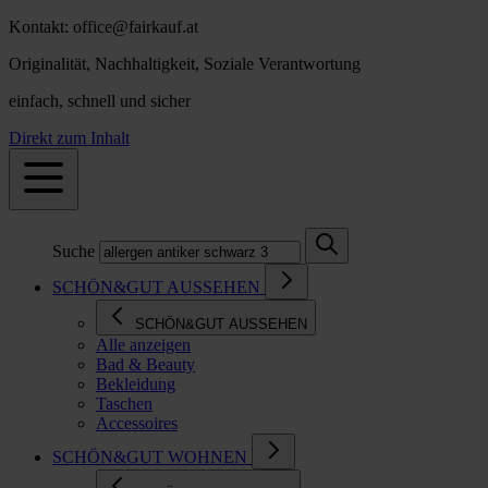
Kontakt: office@fairkauf.at
Originalität, Nachhaltigkeit, Soziale Verantwortung
einfach, schnell und sicher
Direkt zum Inhalt
Suche
SCHÖN&GUT AUSSEHEN
SCHÖN&GUT AUSSEHEN
Alle anzeigen
Bad & Beauty
Bekleidung
Taschen
Accessoires
SCHÖN&GUT WOHNEN