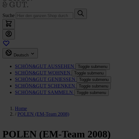
Suche
Deutsch
SCHÖN&GUT
AUSSEHEN
Toggle submenu
SCHÖN&GUT
WOHNEN
Toggle submenu
SCHÖN&GUT
GENIESSEN
Toggle submenu
SCHÖN&GUT
SCHENKEN
Toggle submenu
SCHÖN&GUT
SAMMELN
Toggle submenu
Home
/
POLEN (EM-Team 2008)
POLEN (EM-Team 2008)