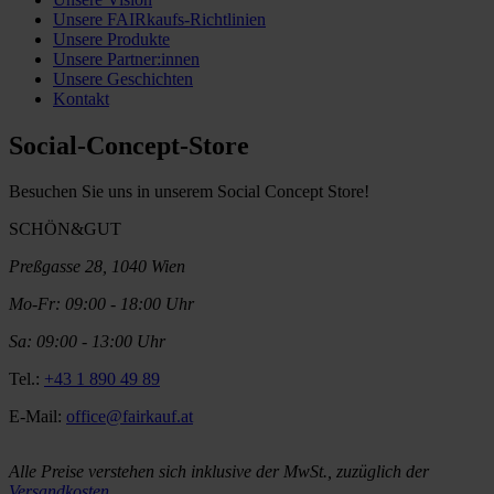
Unsere FAIRkaufs-Richtlinien
Unsere Produkte
Unsere Partner:innen
Unsere Geschichten
Kontakt
Social-Concept-Store
Besuchen Sie uns in unserem Social Concept Store!
SCHÖN&GUT
Preßgasse 28, 1040 Wien
Mo-Fr: 09:00 - 18:00 Uhr
Sa: 09:00 - 13:00 Uhr
Tel.:
+43 1 890 49 89
E-Mail:
office@fairkauf.at
Alle Preise verstehen sich inklusive der MwSt., zuzüglich der
Versandkosten
.