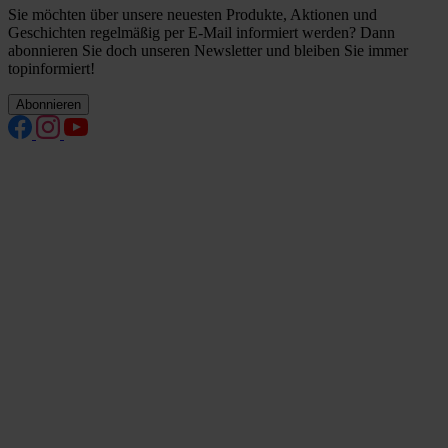
Sie möchten über unsere neuesten Produkte, Aktionen und
Geschichten regelmäßig per E-Mail informiert werden? Dann
abonnieren Sie doch unseren Newsletter und bleiben Sie immer
topinformiert!
Abonnieren