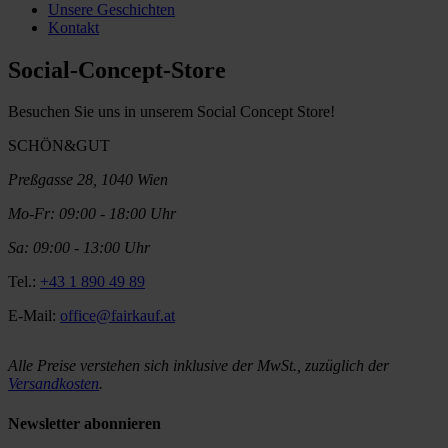
Unsere Geschichten
Kontakt
Social-Concept-Store
Besuchen Sie uns in unserem Social Concept Store!
SCHÖN&GUT
Preßgasse 28, 1040 Wien
Mo-Fr: 09:00 - 18:00 Uhr
Sa: 09:00 - 13:00 Uhr
Tel.:
+43 1 890 49 89
E-Mail:
office@fairkauf.at
Alle Preise verstehen sich inklusive der MwSt., zuzüglich der
Versandkosten
.
Newsletter abonnieren