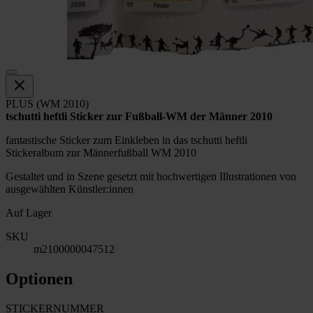
PLUS (WM 2010)
tschutti heftli Sticker zur Fußball-WM der Männer 2010
fantastische Sticker zum Einkleben in das tschutti heftli
Stickeralbum zur Männerfußball WM 2010
Gestaltet und in Szene gesetzt mit hochwertigen Illustrationen von
ausgewählten Künstler:innen
Auf Lager
SKU
m2100000047512
Optionen
STICKERNUMMER