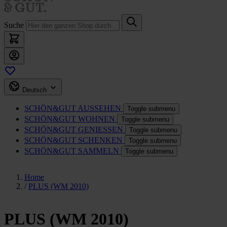
Suche
Deutsch
SCHÖN&GUT
AUSSEHEN
Toggle submenu
SCHÖN&GUT
WOHNEN
Toggle submenu
SCHÖN&GUT
GENIESSEN
Toggle submenu
SCHÖN&GUT
SCHENKEN
Toggle submenu
SCHÖN&GUT
SAMMELN
Toggle submenu
Home
/
PLUS (WM 2010)
PLUS (WM 2010)