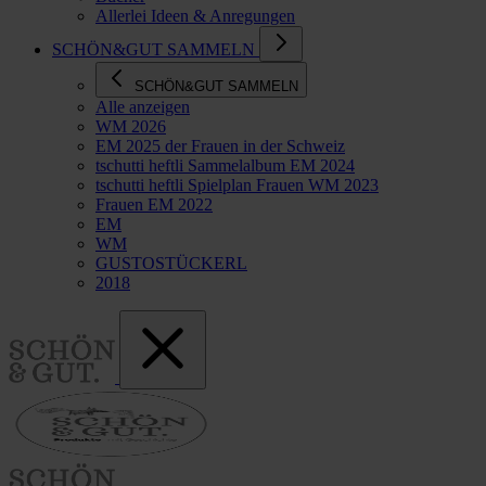
Allerlei Ideen & Anregungen
SCHÖN&GUT SAMMELN
SCHÖN&GUT SAMMELN
Alle anzeigen
WM 2026
EM 2025 der Frauen in der Schweiz
tschutti heftli Sammelalbum EM 2024
tschutti heftli Spielplan Frauen WM 2023
Frauen EM 2022
EM
WM
GUSTOSTÜCKERL
2018