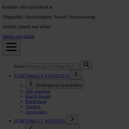
Kontakt: office@fairkauf.at
Originalität, Nachhaltigkeit, Soziale Verantwortung
einfach, schnell und sicher
Direkt zum Inhalt
Suche
SCHÖN&GUT AUSSEHEN
SCHÖN&GUT AUSSEHEN
Alle anzeigen
Bad & Beauty
Bekleidung
Taschen
Accessoires
SCHÖN&GUT WOHNEN