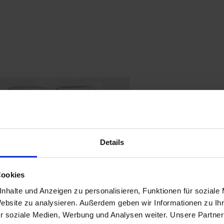
Details
Cookies
nhalte und Anzeigen zu personalisieren, Funktionen für soziale
Website zu analysieren. Außerdem geben wir Informationen zu I
r soziale Medien, Werbung und Analysen weiter. Unsere Partner