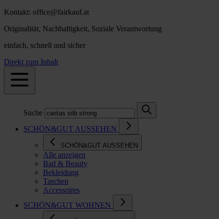
Kontakt: office@fairkauf.at
Originalität, Nachhaltigkeit, Soziale Verantwortung
einfach, schnell und sicher
Direkt zum Inhalt
Suche
SCHÖN&GUT AUSSEHEN
SCHÖN&GUT AUSSEHEN
Alle anzeigen
Bad & Beauty
Bekleidung
Taschen
Accessoires
SCHÖN&GUT WOHNEN