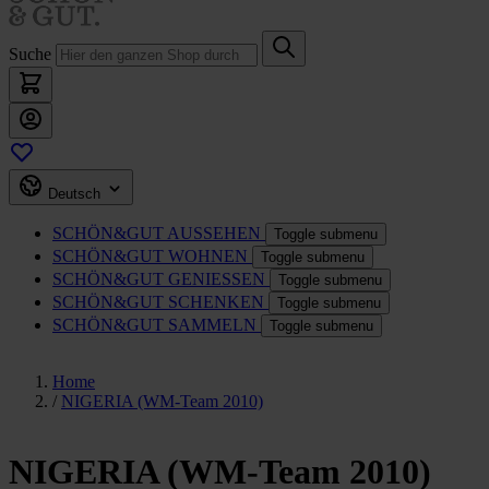
Suche
Deutsch
SCHÖN&GUT
AUSSEHEN
Toggle submenu
SCHÖN&GUT
WOHNEN
Toggle submenu
SCHÖN&GUT
GENIESSEN
Toggle submenu
SCHÖN&GUT
SCHENKEN
Toggle submenu
SCHÖN&GUT
SAMMELN
Toggle submenu
Home
/
NIGERIA (WM-Team 2010)
NIGERIA (WM-Team 2010)