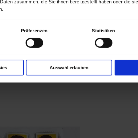
 Daten zusammen, die Sie ihnen bereitgestellt haben oder die s
n.
Präferenzen
Statistiken
ies
Auswahl erlauben