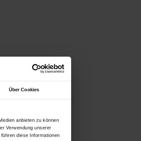
Über Cookies
 Medien anbieten zu können
hrer Verwendung unserer
 führen diese Informationen