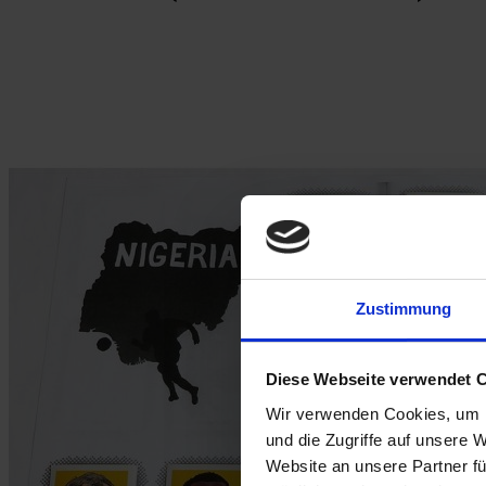
Zustimmung
Diese Webseite verwendet 
Wir verwenden Cookies, um I
und die Zugriffe auf unsere 
Website an unsere Partner fü