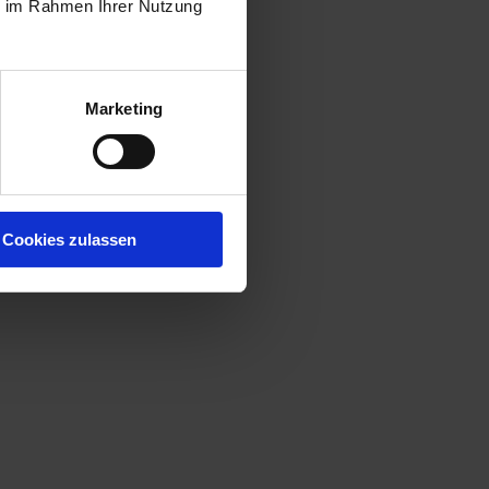
ie im Rahmen Ihrer Nutzung
Marketing
Cookies zulassen