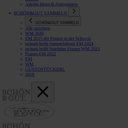
Allerlei Ideen & Anregungen
SCHÖN&GUT SAMMELN
SCHÖN&GUT SAMMELN
Alle anzeigen
WM 2026
EM 2025 der Frauen in der Schweiz
tschutti heftli Sammelalbum EM 2024
tschutti heftli Spielplan Frauen WM 2023
Frauen EM 2022
EM
WM
GUSTOSTÜCKERL
2018