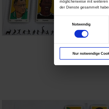
möglicherweise mit weiteren
der Dienste gesammelt habe
Einwilligungsauswahl
Notwendig
Nur notwendige Cook