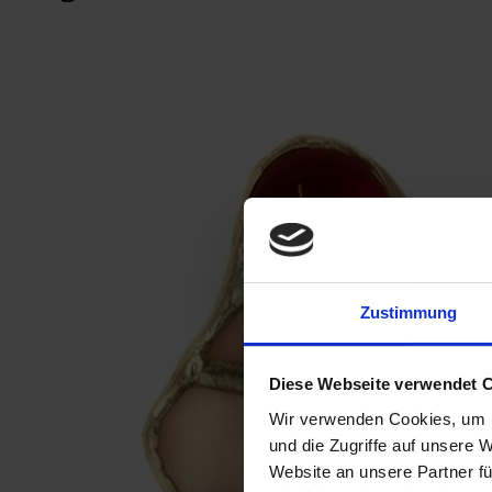
Zustimmung
Diese Webseite verwendet 
Wir verwenden Cookies, um I
und die Zugriffe auf unsere 
Website an unsere Partner fü