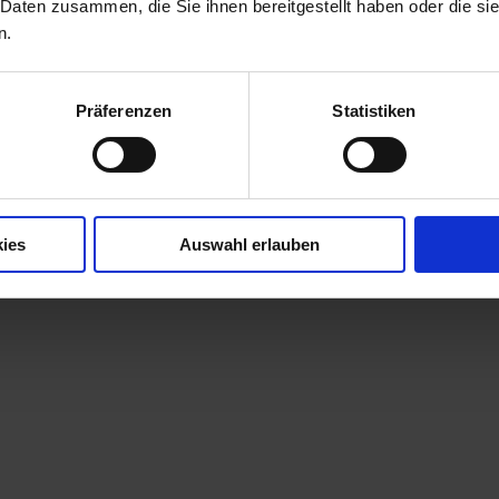
 Daten zusammen, die Sie ihnen bereitgestellt haben oder die s
n.
Präferenzen
Statistiken
ies
Auswahl erlauben