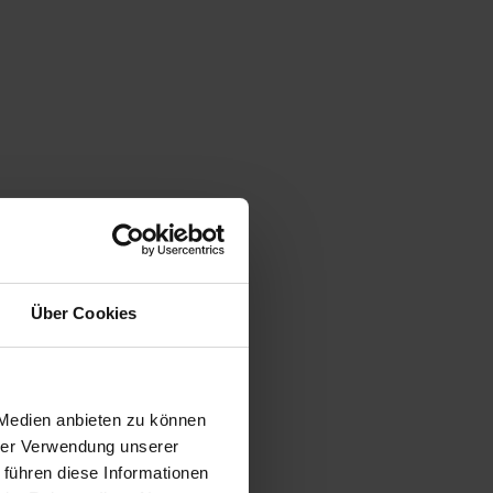
Über Cookies
 Medien anbieten zu können
hrer Verwendung unserer
 führen diese Informationen