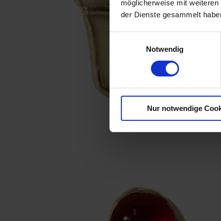
möglicherweise mit weiteren
der Dienste gesammelt habe
Einwilligungsauswahl
Notwendig
Nur notwendige Cook