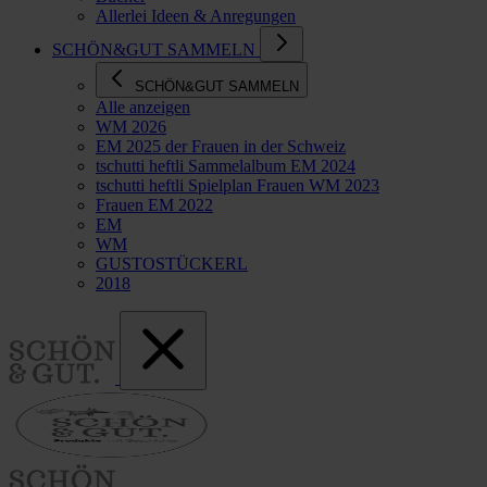
Allerlei Ideen & Anregungen
SCHÖN&GUT SAMMELN
SCHÖN&GUT SAMMELN
Alle anzeigen
WM 2026
EM 2025 der Frauen in der Schweiz
tschutti heftli Sammelalbum EM 2024
tschutti heftli Spielplan Frauen WM 2023
Frauen EM 2022
EM
WM
GUSTOSTÜCKERL
2018