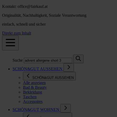
Kontakt: office@fairkauf.at
Originalität, Nachhaltigkeit, Soziale Verantwortung
einfach, schnell und sicher
Direkt zum Inhalt
Suche
SCHÖN&GUT AUSSEHEN
SCHÖN&GUT AUSSEHEN
Alle anzeigen
Bad & Beauty
Bekleidung
Taschen
Accessoires
SCHÖN&GUT WOHNEN