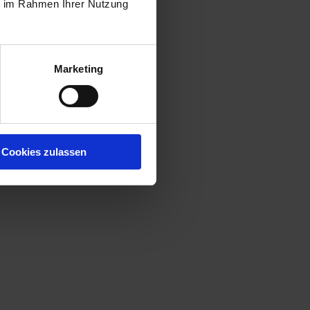
ie im Rahmen Ihrer Nutzung
Marketing
Cookies zulassen