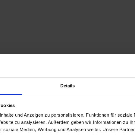
Details
Cookies
nhalte und Anzeigen zu personalisieren, Funktionen für soziale
Website zu analysieren. Außerdem geben wir Informationen zu I
r soziale Medien, Werbung und Analysen weiter. Unsere Partner