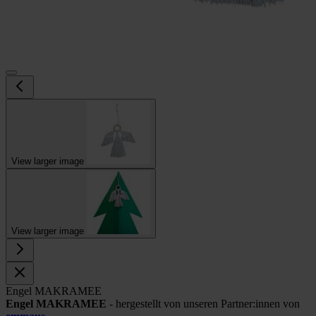
View larger image
View larger image
Engel MAKRAMEE
Engel MAKRAMEE
- hergestellt von unseren Partner:innen von