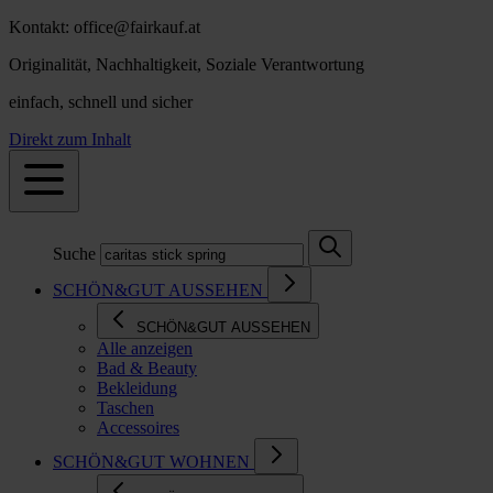
Kontakt: office@fairkauf.at
Originalität, Nachhaltigkeit, Soziale Verantwortung
einfach, schnell und sicher
Direkt zum Inhalt
Suche
SCHÖN&GUT AUSSEHEN
SCHÖN&GUT AUSSEHEN
Alle anzeigen
Bad & Beauty
Bekleidung
Taschen
Accessoires
SCHÖN&GUT WOHNEN