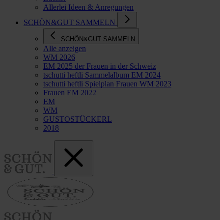
Allerlei Ideen & Anregungen
SCHÖN&GUT SAMMELN
SCHÖN&GUT SAMMELN
Alle anzeigen
WM 2026
EM 2025 der Frauen in der Schweiz
tschutti heftli Sammelalbum EM 2024
tschutti heftli Spielplan Frauen WM 2023
Frauen EM 2022
EM
WM
GUSTOSTÜCKERL
2018