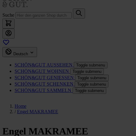
Suche
Deutsch
SCHÖN&GUT
AUSSEHEN
Toggle submenu
SCHÖN&GUT
WOHNEN
Toggle submenu
SCHÖN&GUT
GENIESSEN
Toggle submenu
SCHÖN&GUT
SCHENKEN
Toggle submenu
SCHÖN&GUT
SAMMELN
Toggle submenu
Home
/
Engel MAKRAMEE
Engel MAKRAMEE