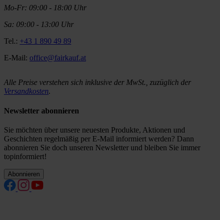
Mo-Fr: 09:00 - 18:00 Uhr
Sa: 09:00 - 13:00 Uhr
Tel.:
+43 1 890 49 89
E-Mail:
office@fairkauf.at
Alle Preise verstehen sich inklusive der MwSt., zuzüglich der
Versandkosten
.
Newsletter abonnieren
Sie möchten über unsere neuesten Produkte, Aktionen und
Geschichten regelmäßig per E-Mail informiert werden? Dann
abonnieren Sie doch unseren Newsletter und bleiben Sie immer
topinformiert!
Abonnieren