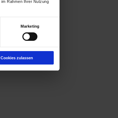
ie im Rahmen Ihrer Nutzung
Marketing
Cookies zulassen