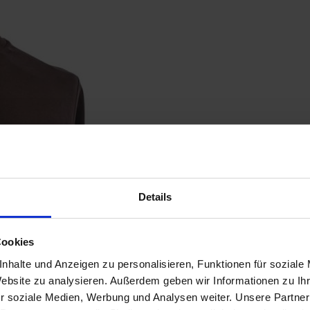
Details
Cookies
nhalte und Anzeigen zu personalisieren, Funktionen für soziale
Website zu analysieren. Außerdem geben wir Informationen zu I
r soziale Medien, Werbung und Analysen weiter. Unsere Partner