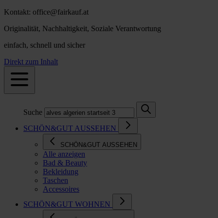
Kontakt: office@fairkauf.at
Originalität, Nachhaltigkeit, Soziale Verantwortung
einfach, schnell und sicher
Direkt zum Inhalt
Suche
SCHÖN&GUT AUSSEHEN
SCHÖN&GUT AUSSEHEN
Alle anzeigen
Bad & Beauty
Bekleidung
Taschen
Accessoires
SCHÖN&GUT WOHNEN