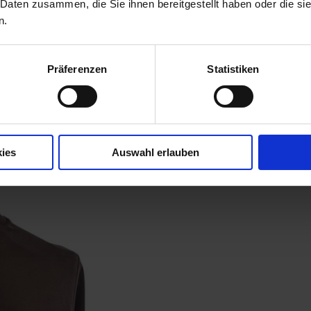
 Daten zusammen, die Sie ihnen bereitgestellt haben oder die s
n.
Präferenzen
Statistiken
ies
Auswahl erlauben