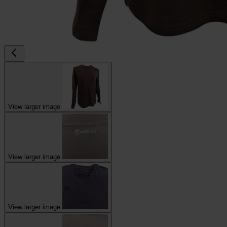
View larger image
View larger image
View larger image