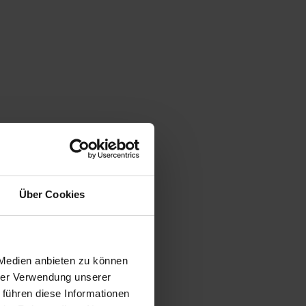
Über Cookies
 Medien anbieten zu können
hrer Verwendung unserer
 führen diese Informationen