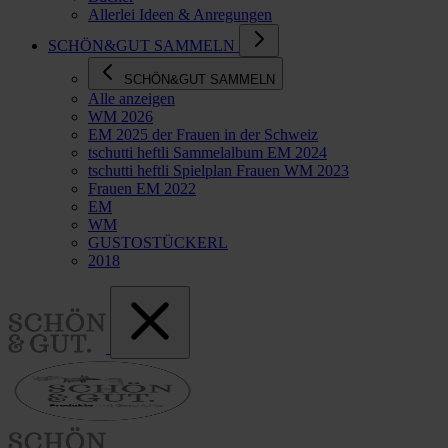
Allerlei Ideen & Anregungen
SCHÖN&GUT SAMMELN
SCHÖN&GUT SAMMELN
Alle anzeigen
WM 2026
EM 2025 der Frauen in der Schweiz
tschutti heftli Sammelalbum EM 2024
tschutti heftli Spielplan Frauen WM 2023
Frauen EM 2022
EM
WM
GUSTOSTÜCKERL
2018