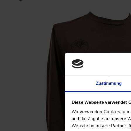
Zustimmung
Diese Webseite verwendet 
Wir verwenden Cookies, um I
und die Zugriffe auf unsere 
Website an unsere Partner fü