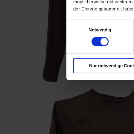
möglicherweise mit weiteren
der Dienste gesammelt habe
Einwilligungsauswahl
Notwendig
Nur notwendige Cook