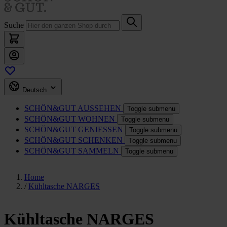
Suche
Deutsch
SCHÖN&GUT
AUSSEHEN
Toggle submenu
SCHÖN&GUT
WOHNEN
Toggle submenu
SCHÖN&GUT
GENIESSEN
Toggle submenu
SCHÖN&GUT
SCHENKEN
Toggle submenu
SCHÖN&GUT
SAMMELN
Toggle submenu
Home
/
Kühltasche NARGES
Kühltasche NARGES