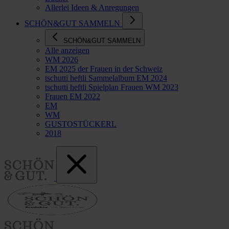
Allerlei Ideen & Anregungen
SCHÖN&GUT SAMMELN
SCHÖN&GUT SAMMELN
Alle anzeigen
WM 2026
EM 2025 der Frauen in der Schweiz
tschutti heftli Sammelalbum EM 2024
tschutti heftli Spielplan Frauen WM 2023
Frauen EM 2022
EM
WM
GUSTOSTÜCKERL
2018