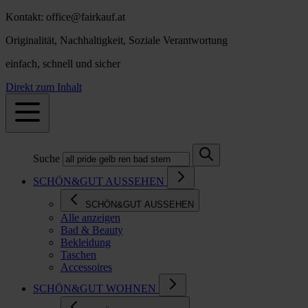
Kontakt: office@fairkauf.at
Originalität, Nachhaltigkeit, Soziale Verantwortung
einfach, schnell und sicher
Direkt zum Inhalt
Suche
SCHÖN&GUT AUSSEHEN
SCHÖN&GUT AUSSEHEN
Alle anzeigen
Bad & Beauty
Bekleidung
Taschen
Accessoires
SCHÖN&GUT WOHNEN