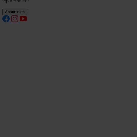
topinformiert!
Abonnieren