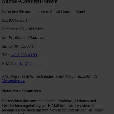
Social-Concept-Store
Besuchen Sie uns in unserem Social Concept Store!
SCHÖN&GUT
Preßgasse 28, 1040 Wien
Mo-Fr: 09:00 - 18:00 Uhr
Sa: 09:00 - 13:00 Uhr
Tel.:
+43 1 890 49 89
E-Mail:
office@fairkauf.at
Alle Preise verstehen sich inklusive der MwSt., zuzüglich der
Versandkosten
.
Newsletter abonnieren
Sie möchten über unsere neuesten Produkte, Aktionen und
Geschichten regelmäßig per E-Mail informiert werden? Dann
abonnieren Sie doch unseren Newsletter und bleiben Sie immer