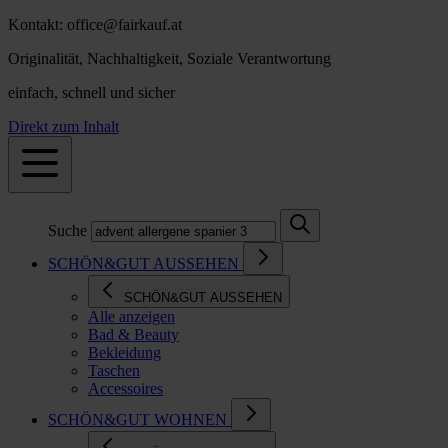
Kontakt: office@fairkauf.at
Originalität, Nachhaltigkeit, Soziale Verantwortung
einfach, schnell und sicher
Direkt zum Inhalt
Suche
SCHÖN&GUT AUSSEHEN
SCHÖN&GUT AUSSEHEN
Alle anzeigen
Bad & Beauty
Bekleidung
Taschen
Accessoires
SCHÖN&GUT WOHNEN