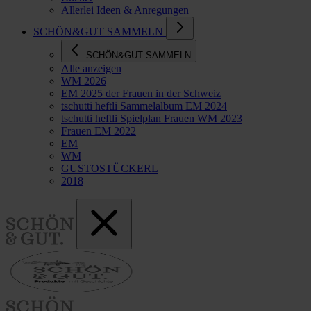
Allerlei Ideen & Anregungen
SCHÖN&GUT SAMMELN
SCHÖN&GUT SAMMELN
Alle anzeigen
WM 2026
EM 2025 der Frauen in der Schweiz
tschutti heftli Sammelalbum EM 2024
tschutti heftli Spielplan Frauen WM 2023
Frauen EM 2022
EM
WM
GUSTOSTÜCKERL
2018