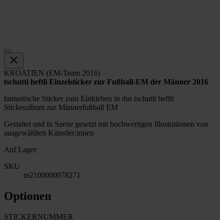
KROATIEN (EM-Team 2016)
tschutti heftli Einzelsticker zur Fußball-EM der Männer 2016
fantastische Sticker zum Einkleben in das tschutti heftli
Stickeralbum zur Männerfußball EM
Gestaltet und in Szene gesetzt mit hochwertigen Illustrationen von
ausgewählten Künstler:innen
Auf Lager
SKU
m2100000078271
Optionen
STICKERNUMMER