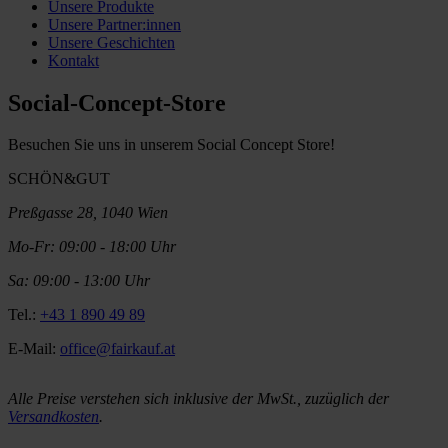
Unsere Produkte
Unsere Partner:innen
Unsere Geschichten
Kontakt
Social-Concept-Store
Besuchen Sie uns in unserem Social Concept Store!
SCHÖN&GUT
Preßgasse 28, 1040 Wien
Mo-Fr: 09:00 - 18:00 Uhr
Sa: 09:00 - 13:00 Uhr
Tel.:
+43 1 890 49 89
E-Mail:
office@fairkauf.at
Alle Preise verstehen sich inklusive der MwSt., zuzüglich der
Versandkosten
.