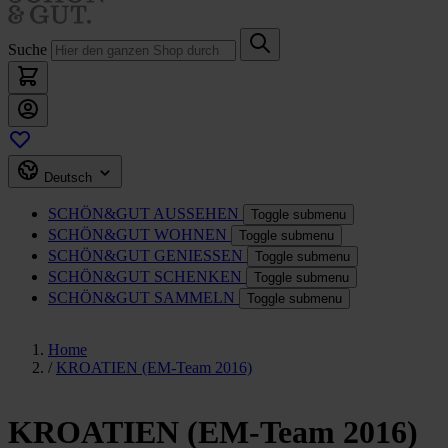
Suche
Deutsch
SCHÖN&GUT
AUSSEHEN
Toggle submenu
SCHÖN&GUT
WOHNEN
Toggle submenu
SCHÖN&GUT
GENIESSEN
Toggle submenu
SCHÖN&GUT
SCHENKEN
Toggle submenu
SCHÖN&GUT
SAMMELN
Toggle submenu
Home
/
KROATIEN (EM-Team 2016)
KROATIEN (EM-Team 2016)