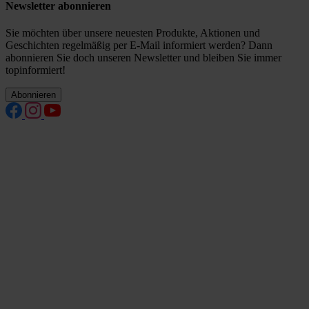
Newsletter abonnieren
Sie möchten über unsere neuesten Produkte, Aktionen und
Geschichten regelmäßig per E-Mail informiert werden? Dann
abonnieren Sie doch unseren Newsletter und bleiben Sie immer
topinformiert!
Abonnieren