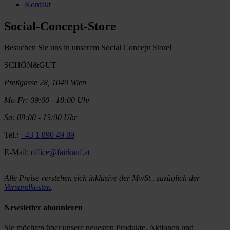
Kontakt
Social-Concept-Store
Besuchen Sie uns in unserem Social Concept Store!
SCHÖN&GUT
Preßgasse 28, 1040 Wien
Mo-Fr: 09:00 - 18:00 Uhr
Sa: 09:00 - 13:00 Uhr
Tel.:
+43 1 890 49 89
E-Mail:
office@fairkauf.at
Alle Preise verstehen sich inklusive der MwSt., zuzüglich der
Versandkosten
.
Newsletter abonnieren
Sie möchten über unsere neuesten Produkte, Aktionen und