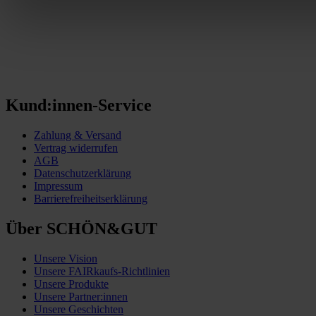
Kund:innen-Service
Zahlung & Versand
Vertrag widerrufen
AGB
Datenschutzerklärung
Impressum
Barrierefreiheitserklärung
Über SCHÖN&GUT
Unsere Vision
Unsere FAIRkaufs-Richtlinien
Unsere Produkte
Unsere Partner:innen
Unsere Geschichten