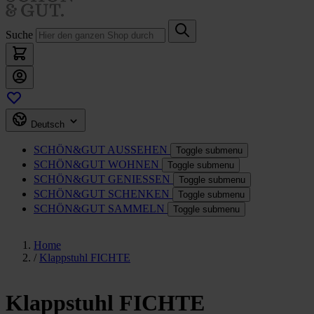
Suche
Deutsch
SCHÖN&GUT
AUSSEHEN
Toggle submenu
SCHÖN&GUT
WOHNEN
Toggle submenu
SCHÖN&GUT
GENIESSEN
Toggle submenu
SCHÖN&GUT
SCHENKEN
Toggle submenu
SCHÖN&GUT
SAMMELN
Toggle submenu
Home
/
Klappstuhl FICHTE
Klappstuhl FICHTE