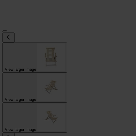
View larger image
View larger image
View larger image