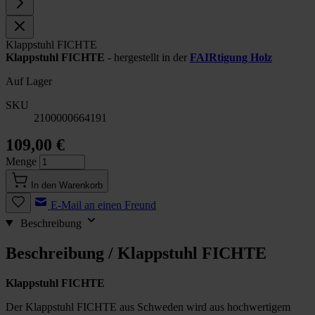
Klappstuhl FICHTE
Klappstuhl FICHTE
- hergestellt in der
FAIRtigung Holz
Auf Lager
SKU
2100000664191
109,00 €
Menge
In den Warenkorb
E-Mail an einen Freund
Beschreibung
Beschreibung /
Klappstuhl FICHTE
Klappstuhl FICHTE
Der Klappstuhl FICHTE aus Schweden wird aus hochwertigem