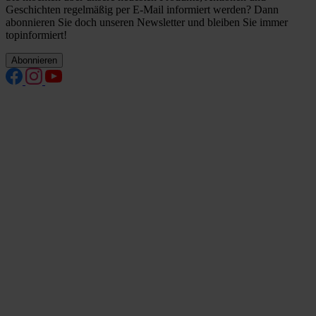
Geschichten regelmäßig per E-Mail informiert werden? Dann
abonnieren Sie doch unseren Newsletter und bleiben Sie immer
topinformiert!
Abonnieren