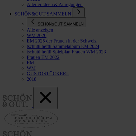
Allerlei Ideen & Anregungen
SCHÖN&GUT SAMMELN
SCHÖN&GUT SAMMELN
Alle anzeigen
WM 2026
EM 2025 der Frauen in der Schweiz
tschutti heftli Sammelalbum EM 2024
tschutti heftli Spielplan Frauen WM 2023
Frauen EM 2022
EM
WM
GUSTOSTÜCKERL
2018