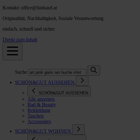
Kontakt: office@fairkauf.at
Originalität, Nachhaltigkeit, Soziale Verantwortung
einfach, schnell und sicher
Direkt zum Inhalt
Suche
SCHÖN&GUT AUSSEHEN
SCHÖN&GUT AUSSEHEN
Alle anzeigen
Bad & Beauty
Bekleidung
Taschen
Accessoires
SCHÖN&GUT WOHNEN