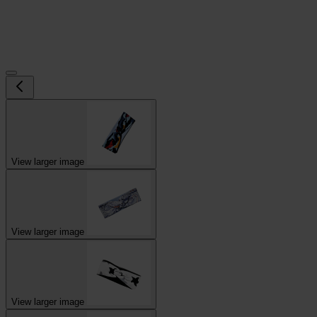
View larger image
View larger image
View larger image