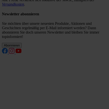
Versandkosten
.
Newsletter abonnieren
Sie möchten über unsere neuesten Produkte, Aktionen und
Geschichten regelmäßig per E-Mail informiert werden? Dann
abonnieren Sie doch unseren Newsletter und bleiben Sie immer
topinformiert!
Abonnieren