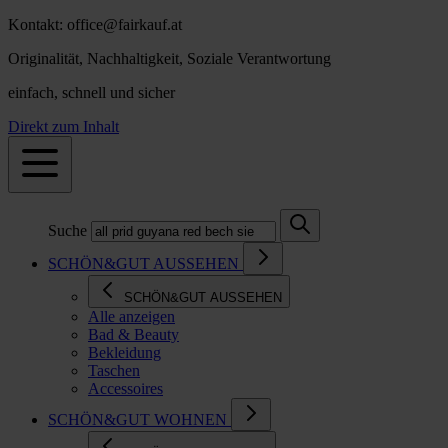
Kontakt: office@fairkauf.at
Originalität, Nachhaltigkeit, Soziale Verantwortung
einfach, schnell und sicher
Direkt zum Inhalt
Suche
SCHÖN&GUT AUSSEHEN
SCHÖN&GUT AUSSEHEN
Alle anzeigen
Bad & Beauty
Bekleidung
Taschen
Accessoires
SCHÖN&GUT WOHNEN