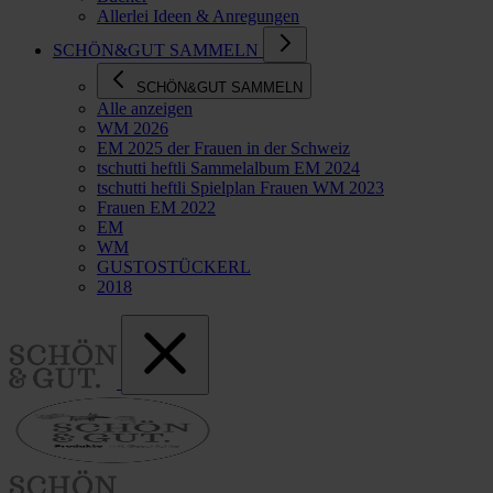
Allerlei Ideen & Anregungen
SCHÖN&GUT SAMMELN
SCHÖN&GUT SAMMELN
Alle anzeigen
WM 2026
EM 2025 der Frauen in der Schweiz
tschutti heftli Sammelalbum EM 2024
tschutti heftli Spielplan Frauen WM 2023
Frauen EM 2022
EM
WM
GUSTOSTÜCKERL
2018