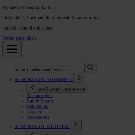
Kontakt: office@fairkauf.at
Originalität, Nachhaltigkeit, Soziale Verantwortung
einfach, schnell und sicher
Direkt zum Inhalt
Suche
SCHÖN&GUT AUSSEHEN
SCHÖN&GUT AUSSEHEN
Alle anzeigen
Bad & Beauty
Bekleidung
Taschen
Accessoires
SCHÖN&GUT WOHNEN