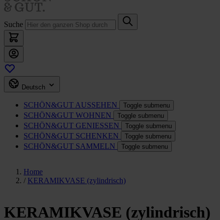
Suche
Deutsch
SCHÖN&GUT
AUSSEHEN
Toggle submenu
SCHÖN&GUT
WOHNEN
Toggle submenu
SCHÖN&GUT
GENIESSEN
Toggle submenu
SCHÖN&GUT
SCHENKEN
Toggle submenu
SCHÖN&GUT
SAMMELN
Toggle submenu
Home
/
KERAMIKVASE (zylindrisch)
KERAMIKVASE (zylindrisch)