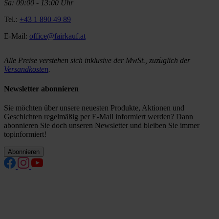
Sa: 09:00 - 13:00 Uhr
Tel.:
+43 1 890 49 89
E-Mail:
office@fairkauf.at
Alle Preise verstehen sich inklusive der MwSt., zuzüglich der
Versandkosten
.
Newsletter abonnieren
Sie möchten über unsere neuesten Produkte, Aktionen und
Geschichten regelmäßig per E-Mail informiert werden? Dann
abonnieren Sie doch unseren Newsletter und bleiben Sie immer
topinformiert!
Abonnieren