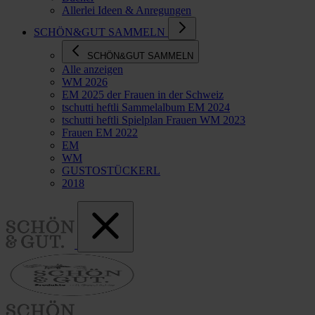
Allerlei Ideen & Anregungen
SCHÖN&GUT SAMMELN
SCHÖN&GUT SAMMELN
Alle anzeigen
WM 2026
EM 2025 der Frauen in der Schweiz
tschutti heftli Sammelalbum EM 2024
tschutti heftli Spielplan Frauen WM 2023
Frauen EM 2022
EM
WM
GUSTOSTÜCKERL
2018