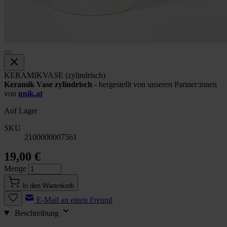
KERAMIKVASE (zylindrisch)
Keramik Vase zylindrisch
- hergestellt von unseren Partner:innen
von
unik.at
Auf Lager
SKU
2100000007561
19,00 €
Menge
In den Warenkorb
E-Mail an einen Freund
Beschreibung