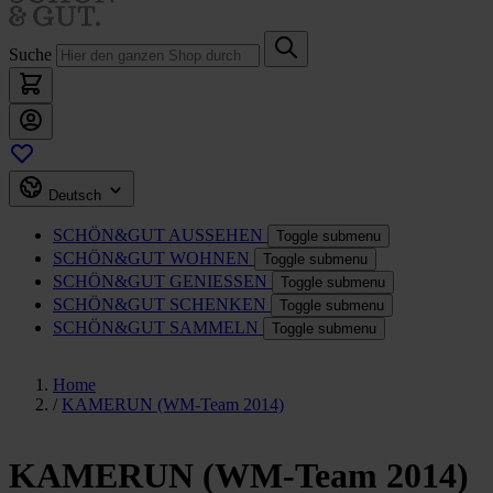
Suche
Deutsch
SCHÖN&GUT
AUSSEHEN
Toggle submenu
SCHÖN&GUT
WOHNEN
Toggle submenu
SCHÖN&GUT
GENIESSEN
Toggle submenu
SCHÖN&GUT
SCHENKEN
Toggle submenu
SCHÖN&GUT
SAMMELN
Toggle submenu
Home
/
KAMERUN (WM-Team 2014)
KAMERUN (WM-Team 2014)