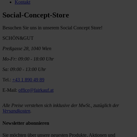
Kontakt
Social-Concept-Store
Besuchen Sie uns in unserem Social Concept Store!
SCHÖN&GUT
Preßgasse 28, 1040 Wien
Mo-Fr: 09:00 - 18:00 Uhr
Sa: 09:00 - 13:00 Uhr
Tel.:
+43 1 890 49 89
E-Mail:
office@fairkauf.at
Alle Preise verstehen sich inklusive der MwSt., zuzüglich der
Versandkosten
.
Newsletter abonnieren
Sie möchten über unsere neuesten Produkte, Aktionen und