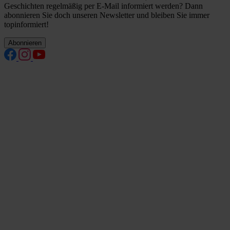
Geschichten regelmäßig per E-Mail informiert werden? Dann
abonnieren Sie doch unseren Newsletter und bleiben Sie immer
topinformiert!
Abonnieren