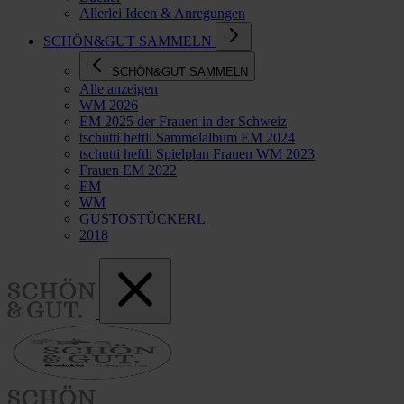
Allerlei Ideen & Anregungen
SCHÖN&GUT SAMMELN
SCHÖN&GUT SAMMELN
Alle anzeigen
WM 2026
EM 2025 der Frauen in der Schweiz
tschutti heftli Sammelalbum EM 2024
tschutti heftli Spielplan Frauen WM 2023
Frauen EM 2022
EM
WM
GUSTOSTÜCKERL
2018