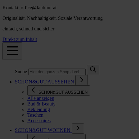
Kontakt: office@fairkauf.at
Originalität, Nachhaltigkeit, Soziale Verantwortung
einfach, schnell und sicher
Direkt zum Inhalt
Suche
SCHÖN&GUT AUSSEHEN
SCHÖN&GUT AUSSEHEN
Alle anzeigen
Bad & Beauty
Bekleidung
Taschen
Accessoires
SCHÖN&GUT WOHNEN