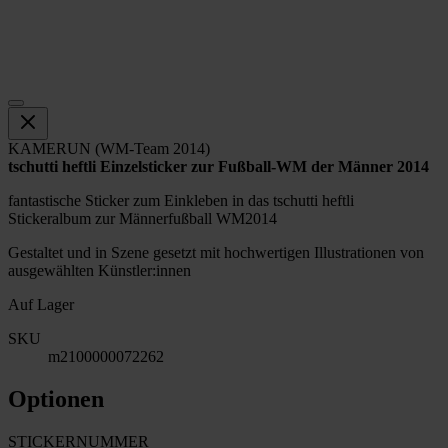
KAMERUN (WM-Team 2014)
tschutti heftli Einzelsticker zur Fußball-WM der Männer 2014
fantastische Sticker zum Einkleben in das tschutti heftli
Stickeralbum zur Männerfußball WM2014
Gestaltet und in Szene gesetzt mit hochwertigen Illustrationen von
ausgewählten Künstler:innen
Auf Lager
SKU
m2100000072262
Optionen
STICKERNUMMER