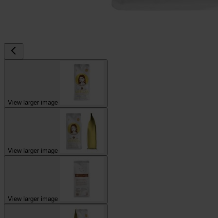
View larger image
View larger image
View larger image