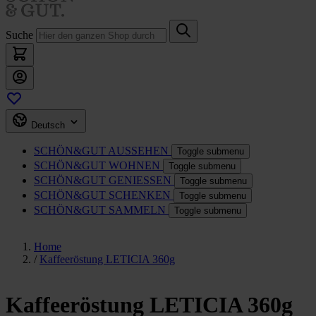
Suche
Deutsch
SCHÖN&GUT
AUSSEHEN
Toggle submenu
SCHÖN&GUT
WOHNEN
Toggle submenu
SCHÖN&GUT
GENIESSEN
Toggle submenu
SCHÖN&GUT
SCHENKEN
Toggle submenu
SCHÖN&GUT
SAMMELN
Toggle submenu
Home
/
Kaffeeröstung LETICIA 360g
Kaffeeröstung LETICIA 360g