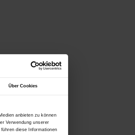
Über Cookies
 Medien anbieten zu können
hrer Verwendung unserer
 führen diese Informationen