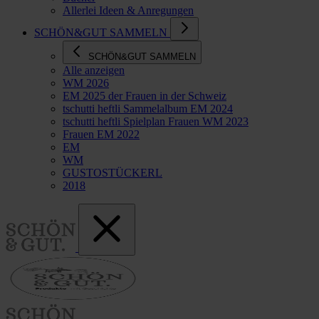
Allerlei Ideen & Anregungen
SCHÖN&GUT SAMMELN
SCHÖN&GUT SAMMELN
Alle anzeigen
WM 2026
EM 2025 der Frauen in der Schweiz
tschutti heftli Sammelalbum EM 2024
tschutti heftli Spielplan Frauen WM 2023
Frauen EM 2022
EM
WM
GUSTOSTÜCKERL
2018