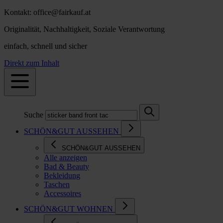
Kontakt: office@fairkauf.at
Originalität, Nachhaltigkeit, Soziale Verantwortung
einfach, schnell und sicher
Direkt zum Inhalt
Suche
SCHÖN&GUT AUSSEHEN
SCHÖN&GUT AUSSEHEN
Alle anzeigen
Bad & Beauty
Bekleidung
Taschen
Accessoires
SCHÖN&GUT WOHNEN