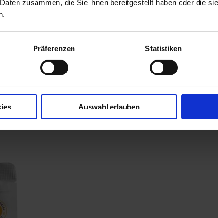
 Daten zusammen, die Sie ihnen bereitgestellt haben oder die s
n.
Präferenzen
Statistiken
ies
Auswahl erlauben