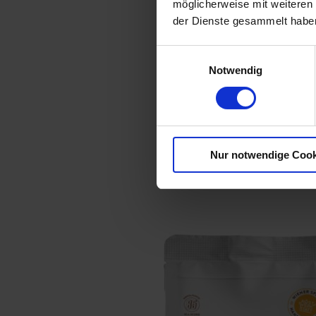
möglicherweise mit weiteren
der Dienste gesammelt habe
Einwilligungsauswahl
Notwendig
Nur notwendige Cook