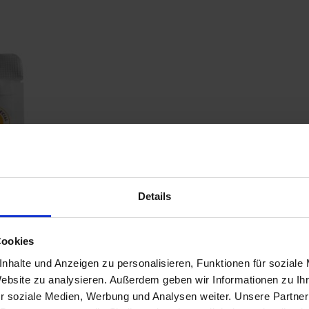
Details
Cookies
nhalte und Anzeigen zu personalisieren, Funktionen für soziale
Website zu analysieren. Außerdem geben wir Informationen zu I
r soziale Medien, Werbung und Analysen weiter. Unsere Partner