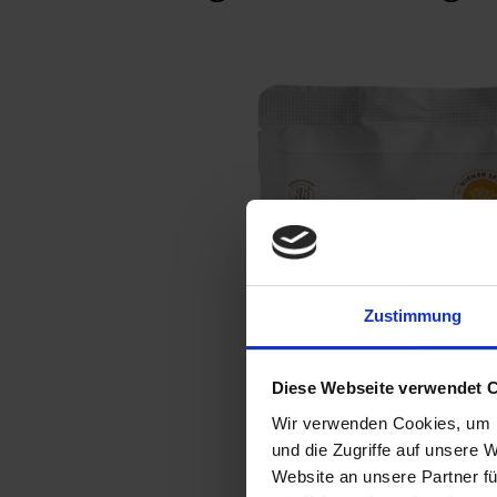
Zustimmung
Diese Webseite verwendet 
Wir verwenden Cookies, um I
und die Zugriffe auf unsere 
Website an unsere Partner fü