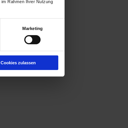
ie im Rahmen Ihrer Nutzung
Marketing
Cookies zulassen