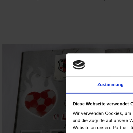
Zustimmung
Diese Webseite verwendet 
Wir verwenden Cookies, um I
und die Zugriffe auf unsere 
Website an unsere Partner fü