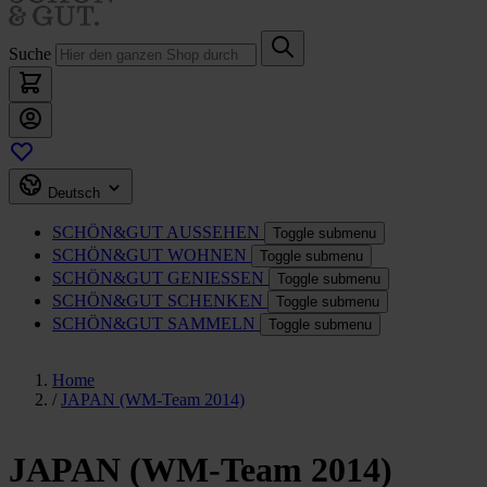
Suche
Deutsch
SCHÖN&GUT
AUSSEHEN
Toggle submenu
SCHÖN&GUT
WOHNEN
Toggle submenu
SCHÖN&GUT
GENIESSEN
Toggle submenu
SCHÖN&GUT
SCHENKEN
Toggle submenu
SCHÖN&GUT
SAMMELN
Toggle submenu
Home
/
JAPAN (WM-Team 2014)
JAPAN (WM-Team 2014)