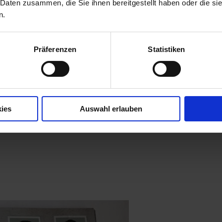
 Daten zusammen, die Sie ihnen bereitgestellt haben oder die s
n.
Präferenzen
Statistiken
ies
Auswahl erlauben