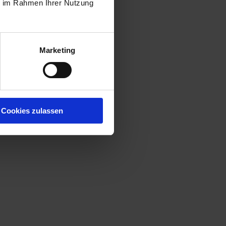
ie im Rahmen Ihrer Nutzung
Marketing
Cookies zulassen