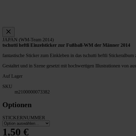
JAPAN (WM-Team 2014)
tschutti heftli Einzelsticker zur Fußball-WM der Männer 2014
fantastische Sticker zum Einkleben in das tschutti heftli Stickeral
Gestaltet und in Szene gesetzt mit hochwertigen Illustrationen von a
Auf Lager
SKU
m2100000073382
Optionen
STICKERNUMMER
1,50 €