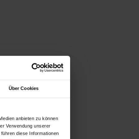
Über Cookies
 Medien anbieten zu können
hrer Verwendung unserer
 führen diese Informationen