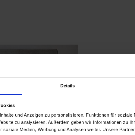
Details
Cookies
nhalte und Anzeigen zu personalisieren, Funktionen für soziale
Website zu analysieren. Außerdem geben wir Informationen zu I
r soziale Medien, Werbung und Analysen weiter. Unsere Partner