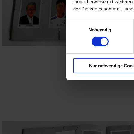
möglicherweise mit weiteren
der Dienste gesammelt habe
Einwilligungsauswahl
Notwendig
Nur notwendige Cook