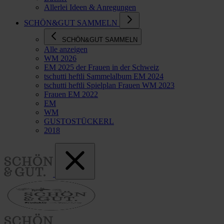
Allerlei Ideen & Anregungen
SCHÖN&GUT SAMMELN
SCHÖN&GUT SAMMELN
Alle anzeigen
WM 2026
EM 2025 der Frauen in der Schweiz
tschutti heftli Sammelalbum EM 2024
tschutti heftli Spielplan Frauen WM 2023
Frauen EM 2022
EM
WM
GUSTOSTÜCKERL
2018