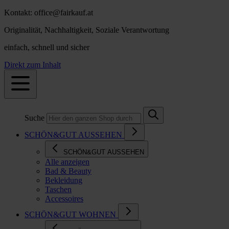
Kontakt: office@fairkauf.at
Originalität, Nachhaltigkeit, Soziale Verantwortung
einfach, schnell und sicher
Direkt zum Inhalt
Suche
SCHÖN&GUT AUSSEHEN
SCHÖN&GUT AUSSEHEN
Alle anzeigen
Bad & Beauty
Bekleidung
Taschen
Accessoires
SCHÖN&GUT WOHNEN