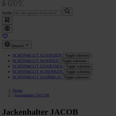
Suche
Deutsch
SCHÖN&GUT
AUSSEHEN
Toggle submenu
SCHÖN&GUT
WOHNEN
Toggle submenu
SCHÖN&GUT
GENIESSEN
Toggle submenu
SCHÖN&GUT
SCHENKEN
Toggle submenu
SCHÖN&GUT
SAMMELN
Toggle submenu
Home
/
Jackenhalter JACOB
Jackenhalter JACOB