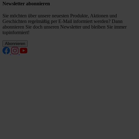
Newsletter abonnieren
Sie möchten über unsere neuesten Produkte, Aktionen und
Geschichten regelmäßig per E-Mail informiert werden? Dann
abonnieren Sie doch unseren Newsletter und bleiben Sie immer
topinformiert!
Abonnieren