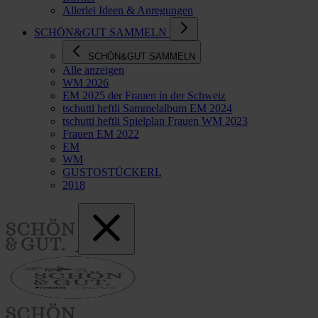
Allerlei Ideen & Anregungen
SCHÖN&GUT SAMMELN
SCHÖN&GUT SAMMELN
Alle anzeigen
WM 2026
EM 2025 der Frauen in der Schweiz
tschutti heftli Sammelalbum EM 2024
tschutti heftli Spielplan Frauen WM 2023
Frauen EM 2022
EM
WM
GUSTOSTÜCKERL
2018