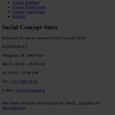
Unsere Produkte
Unsere Partner:innen
Unsere Geschichten
Kontakt
Social-Concept-Store
Besuchen Sie uns in unserem Social Concept Store!
SCHÖN&GUT
Preßgasse 28, 1040 Wien
Mo-Fr: 09:00 - 18:00 Uhr
Sa: 09:00 - 13:00 Uhr
Tel.:
+43 1 890 49 89
E-Mail:
office@fairkauf.at
Alle Preise verstehen sich inklusive der MwSt., zuzüglich der
Versandkosten
.