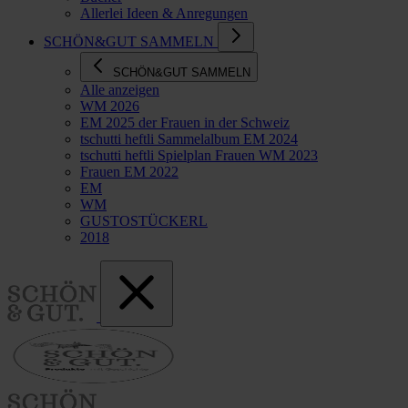
Allerlei Ideen & Anregungen
SCHÖN&GUT SAMMELN
SCHÖN&GUT SAMMELN
Alle anzeigen
WM 2026
EM 2025 der Frauen in der Schweiz
tschutti heftli Sammelalbum EM 2024
tschutti heftli Spielplan Frauen WM 2023
Frauen EM 2022
EM
WM
GUSTOSTÜCKERL
2018