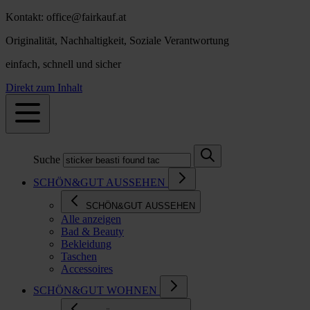
Kontakt: office@fairkauf.at
Originalität, Nachhaltigkeit, Soziale Verantwortung
einfach, schnell und sicher
Direkt zum Inhalt
Suche
SCHÖN&GUT AUSSEHEN
SCHÖN&GUT AUSSEHEN
Alle anzeigen
Bad & Beauty
Bekleidung
Taschen
Accessoires
SCHÖN&GUT WOHNEN