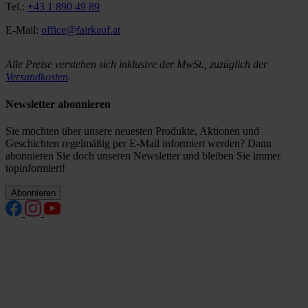
Tel.:
+43 1 890 49 89
E-Mail:
office@fairkauf.at
Alle Preise verstehen sich inklusive der MwSt., zuzüglich der
Versandkosten
.
Newsletter abonnieren
Sie möchten über unsere neuesten Produkte, Aktionen und
Geschichten regelmäßig per E-Mail informiert werden? Dann
abonnieren Sie doch unseren Newsletter und bleiben Sie immer
topinformiert!
Abonnieren