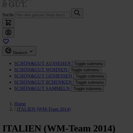
Suche
Deutsch
SCHÖN&GUT
AUSSEHEN
Toggle submenu
SCHÖN&GUT
WOHNEN
Toggle submenu
SCHÖN&GUT
GENIESSEN
Toggle submenu
SCHÖN&GUT
SCHENKEN
Toggle submenu
SCHÖN&GUT
SAMMELN
Toggle submenu
Home
/
ITALIEN (WM-Team 2014)
ITALIEN (WM-Team 2014)